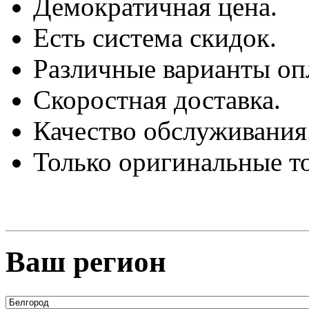
Демократичная цена.
Есть система скидок.
Различные варианты оп
Скоростная доставка.
Качество обслуживания
Только оригинальные т
Ваш регион