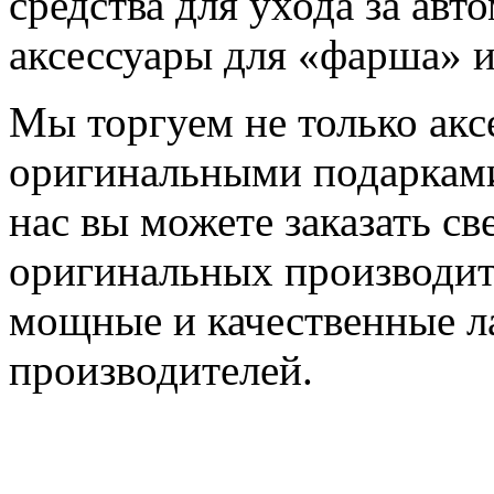
средства для ухода за авт
аксессуары для «фарша» 
Мы торгуем не только акс
оригинальными подарками
нас вы можете заказать св
оригинальных производит
мощные и качественные л
производителей.