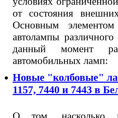
условиях ограниченной
от состояния внешних
Основным элементом 
автолампы различного
данный момент ра
автомобильных ламп:
Новые "колбовые" ла
1157, 7440 и 7443 в Бе
О том, насколько 