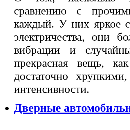
сравнению с прочими
каждый. У них яркое с
электричества, они б
вибрации и случайн
прекрасная вещь, как
достаточно хрупкими
интенсивности.
Дверные автомобильн