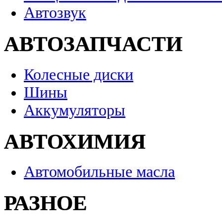
Автозвук
АВТОЗАПЧАСТИ
Колесные диски
Шины
Аккумуляторы
АВТОХИМИЯ
Автомобильные масла
РАЗНОЕ