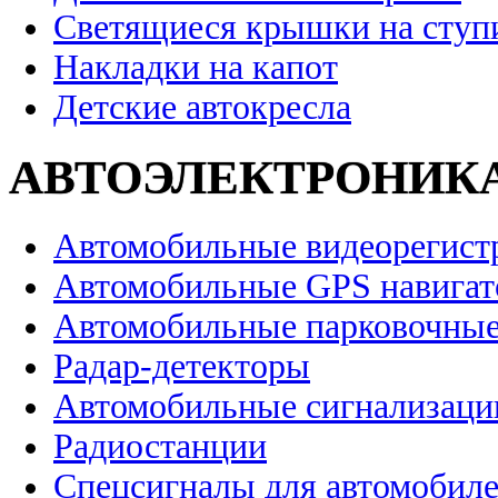
Светящиеся крышки на ступ
Накладки на капот
Детские автокресла
АВТОЭЛЕКТРОНИК
Автомобильные видеорегист
Автомобильные GPS навига
Автомобильные парковочные
Радар-детекторы
Автомобильные сигнализаци
Радиостанции
Спецсигналы для автомобил