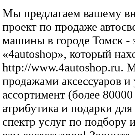
Мы предлагаем вашему в
проект по продаже автосв
машины в городе Томск - 
«4autoshop», который нах
http://www.4autoshop.ru.
продажами аксессуаров и
ассортимент (более 80000
атрибутика и подарки для
спектр услуг по подбору 