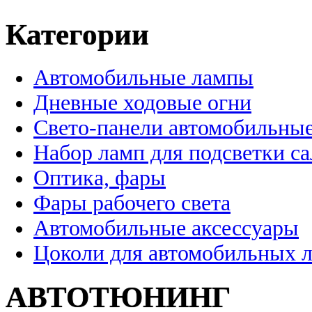
Категории
Автомобильные лампы
Дневные ходовые огни
Свето-панели автомобильны
Набор ламп для подсветки с
Оптика, фары
Фары рабочего света
Автомобильные аксессуары
Цоколи для автомобильных 
АВТОТЮНИНГ