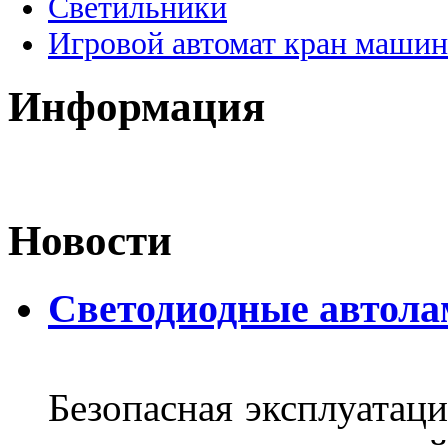
Светильники
Игровой автомат кран машин
Информация
Новости
Светодиодные автол
Безопасная эксплуатаци