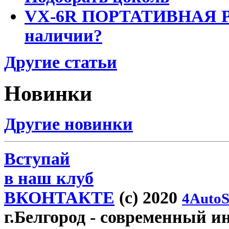
VX-6R ПОРТАТИВНАЯ Р
наличии?
Другие статьи
Новинки
Другие новинки
Вступай
в наш клуб
ВКОНТАКТЕ
(c) 2020
4AutoS
г.Белгород
- современный инт