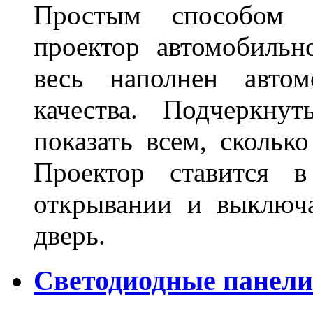
Простым способом в
проектор автомобильн
весь наполнен автом
качества. Подчеркнут
показать всем, сколько
Проектор ставится в
открывании и выключа
дверь.
Светодиодные панели 