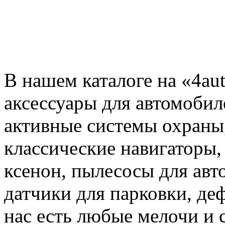
В нашем каталоге на «4au
аксессуары для автомобил
активные системы охраны
классические навигаторы,
ксенон, пылесосы для авт
датчики для парковки, де
нас есть любые мелочи и 