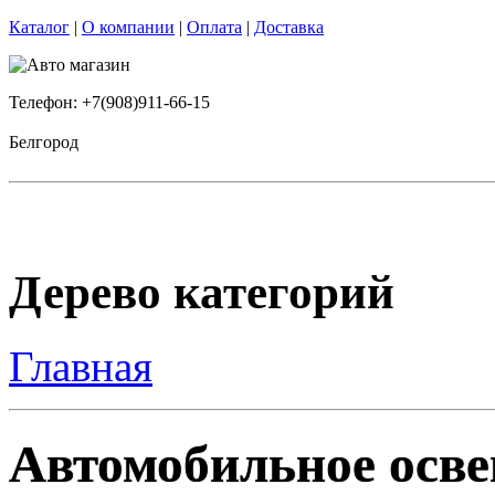
Каталог
|
О компании
|
Оплата
|
Доставка
Телефон: +7(908)911-66-15
Белгород
Дерево категорий
Главная
Автомобильное осве