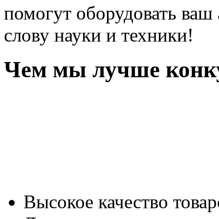
помогут оборудовать ваш
слову науки и техники!
Чем мы лучше конк
Высокое качество товар