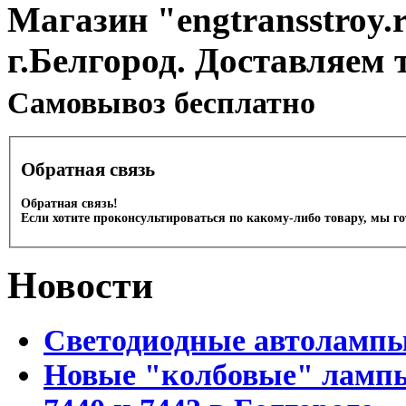
Магазин "engtransstroy.r
г.Белгород. Доставляем 
Cамовывоз бесплатно
Обратная связь
Обратная связь!
Если хотите проконсультироваться по какому-либо товару, мы г
Новости
Светодиодные автоламп
Новые "колбовые" лампы 