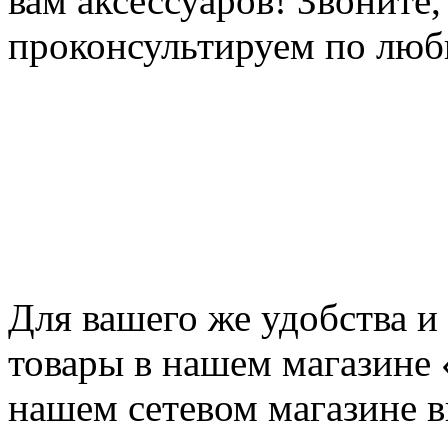
вам аксессуаров! Звоните
проконсультируем по люб
Для вашего же удобства и
товары в нашем магазине 
нашем сетевом магазине 