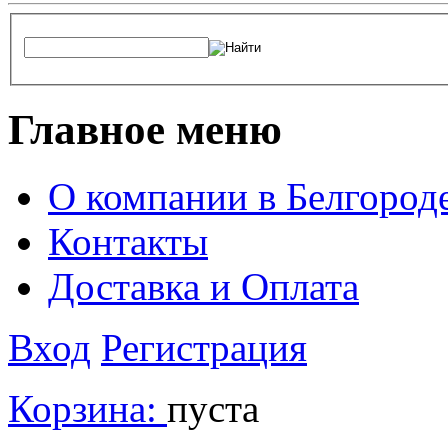
Главное меню
О компании в Белгород
Контакты
Доставка и Оплата
Вход
Регистрация
Корзина:
пуста