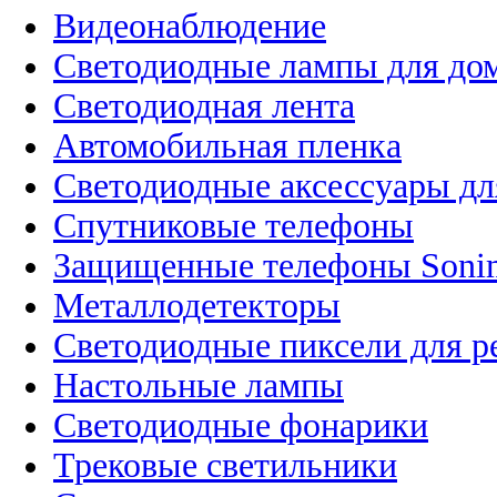
Видеонаблюдение
Светодиодные лампы для до
Светодиодная лента
Автомобильная пленка
Светодиодные аксессуары дл
Спутниковые телефоны
Защищенные телефоны Soni
Металлодетекторы
Светодиодные пиксели для 
Настольные лампы
Светодиодные фонарики
Трековые светильники