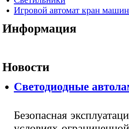
Игровой автомат кран машин
Информация
Новости
Светодиодные автол
Безопасная эксплуатаци
условиях ограниченной