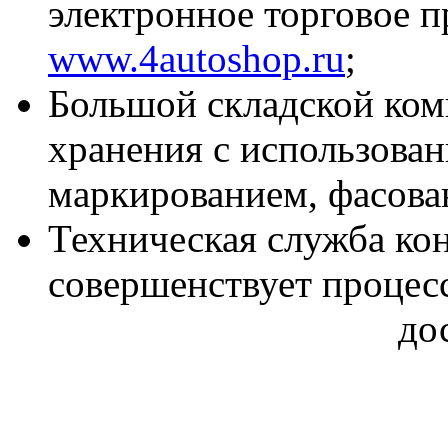
электронное торговое п
www.4autoshop.ru
;
Большой складской ком
хранения с использова
маркированием, фасова
Техническая служба кон
совершенствует процесс
до