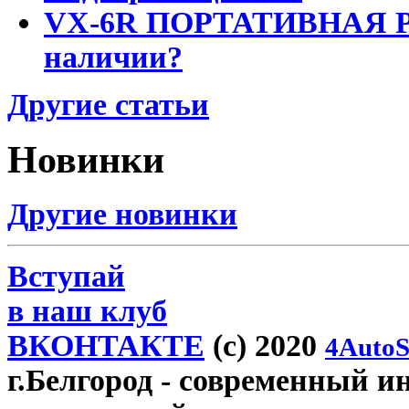
VX-6R ПОРТАТИВНАЯ Р
наличии?
Другие статьи
Новинки
Другие новинки
Вступай
в наш клуб
ВКОНТАКТЕ
(c) 2020
4AutoS
г.Белгород
- современный инт