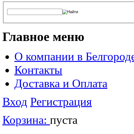
Главное меню
О компании в Белгород
Контакты
Доставка и Оплата
Вход
Регистрация
Корзина:
пуста