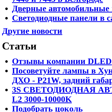
Дверные автомобильные 
Светодиодные панели в с
Другие новости
Статьи
Отзывы компании DLED
Посоветуйте лампы в Хун
ДХО - P21W, задний габар
3S СВЕТОДИОДНАЯ АВ
L2 3000-10000K
Подобрать цоколь