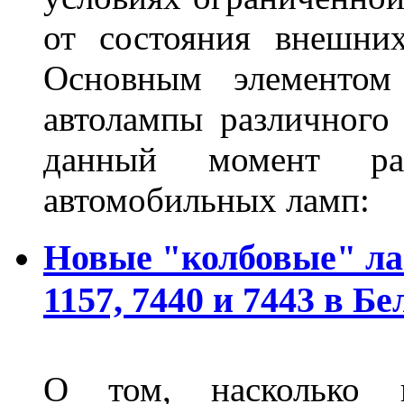
от состояния внешних
Основным элементом 
автолампы различного
данный момент ра
автомобильных ламп:
Новые "колбовые" ла
1157, 7440 и 7443 в Бе
О том, насколько 