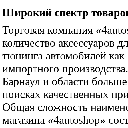
Широкий спектр товаро
Торговая компания «4auto
количество аксессуаров д
тюнинга автомобилей как 
импортного производства
Барнаул и области больше
поисках качественных при
Общая сложность наимено
магазина «4autoshop» сос