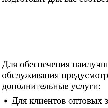
Для обеспечения наилучш
обслуживания предусмот
дополнительные услуги:
Для клиентов оптовых 