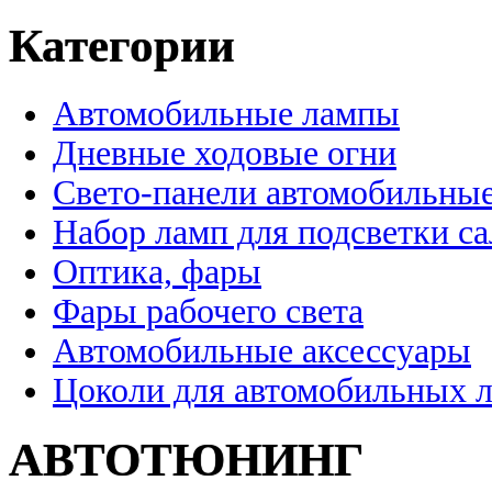
Категории
Автомобильные лампы
Дневные ходовые огни
Свето-панели автомобильны
Набор ламп для подсветки с
Оптика, фары
Фары рабочего света
Автомобильные аксессуары
Цоколи для автомобильных 
АВТОТЮНИНГ