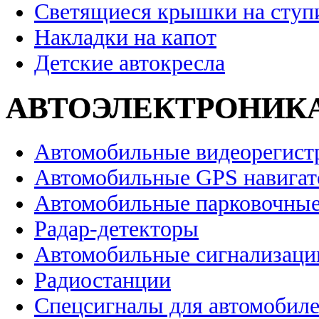
Светящиеся крышки на ступ
Накладки на капот
Детские автокресла
АВТОЭЛЕКТРОНИК
Автомобильные видеорегист
Автомобильные GPS навига
Автомобильные парковочные
Радар-детекторы
Автомобильные сигнализаци
Радиостанции
Спецсигналы для автомобил