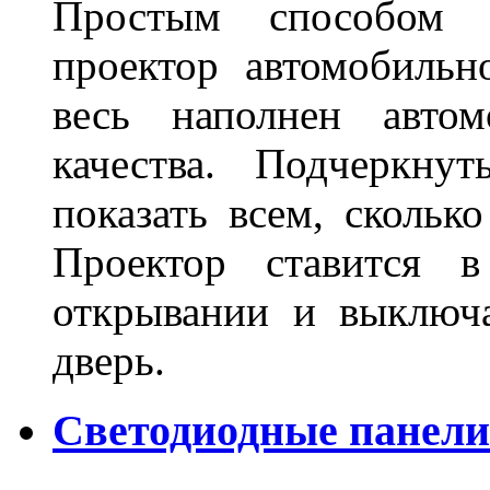
Простым способом в
проектор автомобильн
весь наполнен автом
качества. Подчеркнут
показать всем, сколько
Проектор ставится в
открывании и выключа
дверь.
Светодиодные панели 