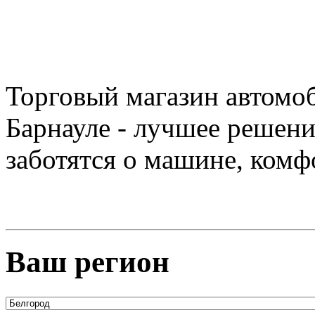
Торговый магазин автомоб
Барнауле - лучшее решени
заботятся о машине, комф
Ваш регион