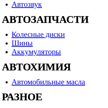
Автозвук
АВТОЗАПЧАСТИ
Колесные диски
Шины
Аккумуляторы
АВТОХИМИЯ
Автомобильные масла
РАЗНОЕ