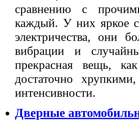
сравнению с прочими
каждый. У них яркое с
электричества, они б
вибрации и случайн
прекрасная вещь, как
достаточно хрупкими
интенсивности.
Дверные автомобильн