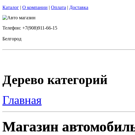
Каталог
|
О компании
|
Оплата
|
Доставка
Телефон: +7(908)911-66-15
Белгород
Дерево категорий
Главная
Магазин автомобиль