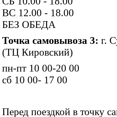
СБ 10.00 - 18.00
ВС 12.00 - 18.00
БЕЗ ОБЕДА
Точка самовывоза 3:
г. 
(ТЦ Кировский)
пн-пт 10 00-20 00
сб 10 00- 17 00
Перед поездкой в точку с