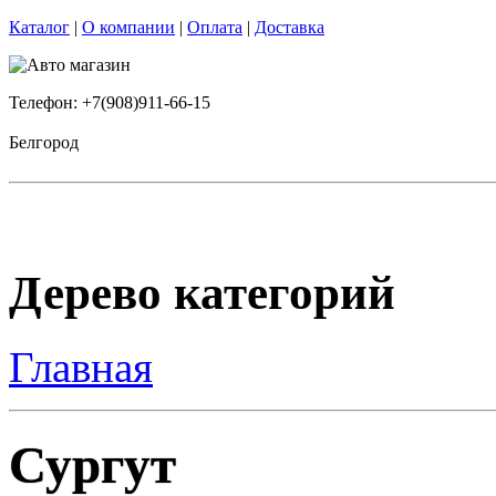
Каталог
|
О компании
|
Оплата
|
Доставка
Телефон: +7(908)911-66-15
Белгород
Дерево категорий
Главная
Сургут