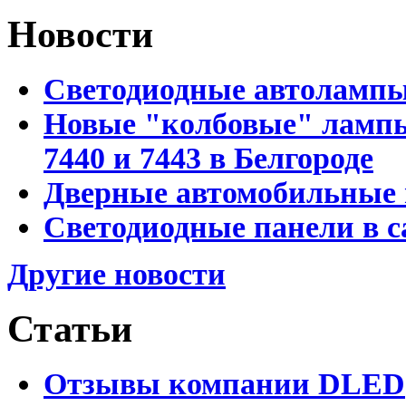
Новости
Светодиодные автоламп
Новые "колбовые" лампы 
7440 и 7443 в Белгороде
Дверные автомобильные 
Светодиодные панели в с
Другие новости
Статьи
Отзывы компании DLED