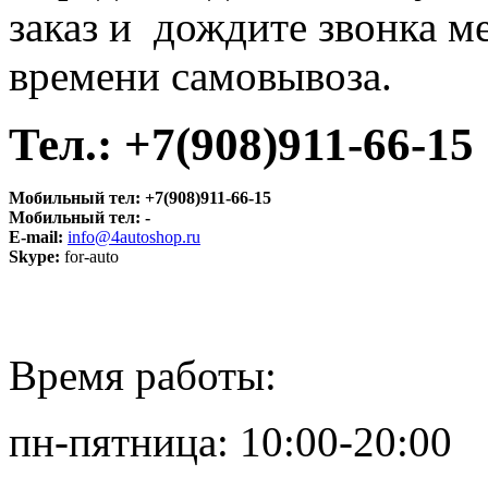
заказ и дождите звонка м
времени самовывоза.
Тел.:
+7(908)911-66-15
Мобильный тел:
+7(908)911-66-15
Мобильный тел:
-
E-mail:
info@4autoshop.ru
Skype:
for-auto
Время работы:
пн-пятница: 10:00-20:00