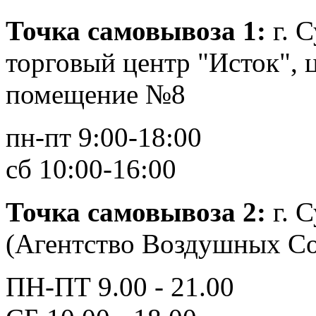
Точка самовывоза 1
:
г. С
торговый центр "Исток", ц
помещение №8
пн-пт 9:00-18:00
сб 10:00-16:00
Точка самовывоза 2
:
г. 
(Агентство Воздушных С
ПН-ПТ 9.00 - 21.00