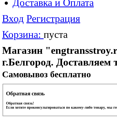
Доставка и Оплата
Вход
Регистрация
Корзина:
пуста
Магазин "engtransstroy.r
г.Белгород. Доставляем 
Cамовывоз бесплатно
Обратная связь
Обратная связь!
Если хотите проконсультироваться по какому-либо товару, мы г