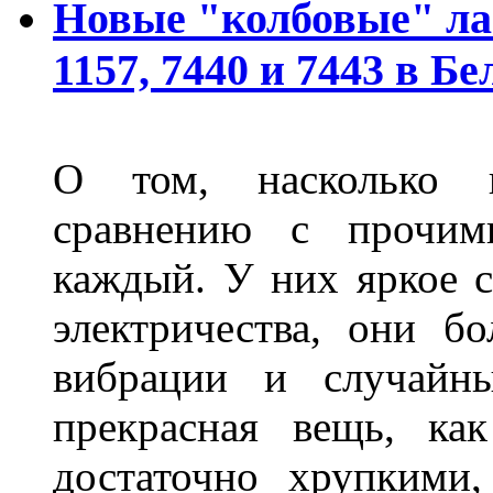
Новые "колбовые" ла
1157, 7440 и 7443 в Бе
О том, насколько 
сравнению с прочими
каждый. У них яркое с
электричества, они б
вибрации и случайн
прекрасная вещь, как
достаточно хрупкими