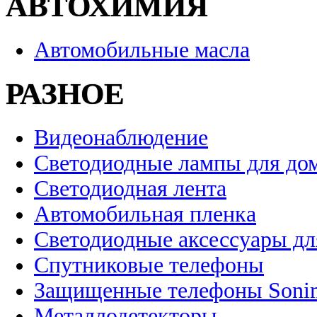
АВТОХИМИЯ
Автомобильные масла
РАЗНОЕ
Видеонаблюдение
Светодиодные лампы для до
Светодиодная лента
Автомобильная пленка
Светодиодные аксессуары дл
Спутниковые телефоны
Защищенные телефоны Soni
Металлодетекторы