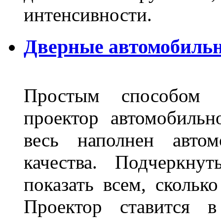
интенсивности.
Дверные автомобильн
Простым способом в
проектор автомобильн
весь наполнен автом
качества. Подчеркнут
показать всем, сколько
Проектор ставится в