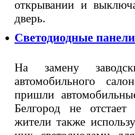
открывании и выключа
дверь.
Светодиодные панели 
На замену заводск
автомобильного сало
пришли автомобильны
Белгород не отстает
жители также использ