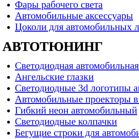
Фары рабочего света
Автомобильные аксессуары
Цоколи для автомобильных 
АВТОТЮНИНГ
Светодиодная автомобильная
Ангельские глазки
Светодиодные 3d логотипы 
Автомобильные проекторы в
Гибкий неон автомобильный
Светодиодные колпачки
Бегущие строки для автомоб