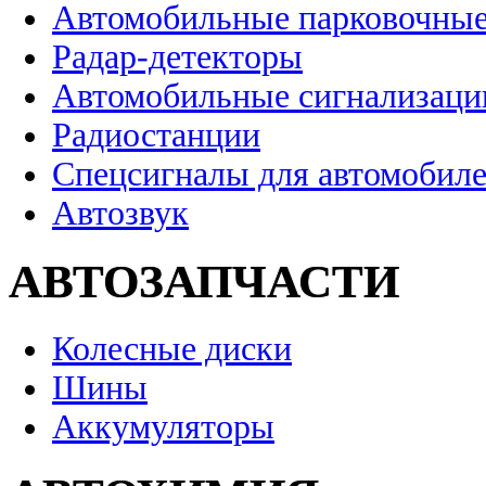
Автомобильные парковочные
Радар-детекторы
Автомобильные сигнализаци
Радиостанции
Спецсигналы для автомобил
Автозвук
АВТОЗАПЧАСТИ
Колесные диски
Шины
Аккумуляторы