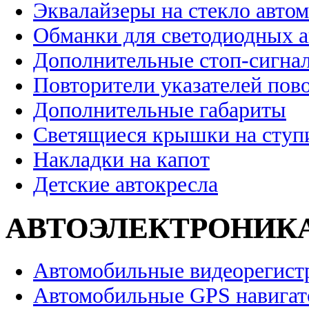
Эквалайзеры на стекло авто
Обманки для светодиодных 
Дополнительные стоп-сигна
Повторители указателей пов
Дополнительные габариты
Светящиеся крышки на ступ
Накладки на капот
Детские автокресла
АВТОЭЛЕКТРОНИК
Автомобильные видеорегист
Автомобильные GPS навига