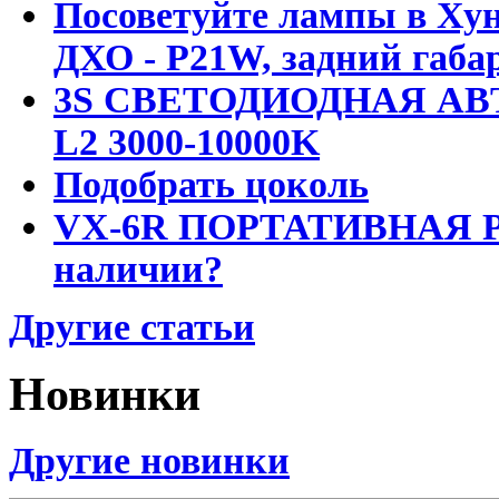
Посоветуйте лампы в Хун
ДХО - P21W, задний габар
3S СВЕТОДИОДНАЯ АВ
L2 3000-10000K
Подобрать цоколь
VX-6R ПОРТАТИВНАЯ Р
наличии?
Другие статьи
Новинки
Другие новинки