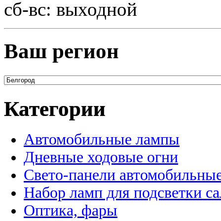
сб-вс: выходной
Ваш регион
Категории
Автомобильные лампы
Дневные ходовые огни
Свето-панели автомобильны
Набор ламп для подсветки с
Оптика, фары