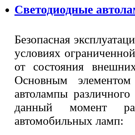
Светодиодные автол
Безопасная эксплуатаци
условиях ограниченной
от состояния внешних
Основным элементом 
автолампы различного
данный момент ра
автомобильных ламп: