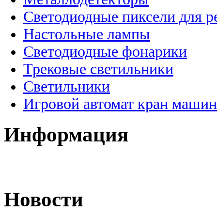
Светодиодные пиксели для 
Настольные лампы
Светодиодные фонарики
Трековые светильники
Светильники
Игровой автомат кран машин
Информация
Новости