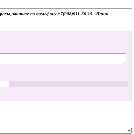
росы, звоните по телефону +7(908)911-66-15 . Наши