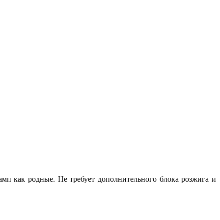
амп как родные. Не требует дополнительного блока розжига и