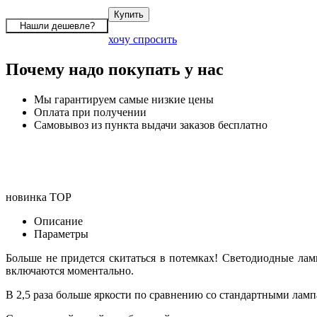
хочу спросить
Почему надо покупать у нас
Мы гарантируем самые низкие цены
Оплата при получении
Самовывоз из пункта выдачи заказов бесплатно
новинка
TOP
Описание
Параметры
Больше не придется скитаться в потемках! Светодиодные ла
включаются моментально.
В 2,5 раза больше яркости по сравнению со стандартными ламп