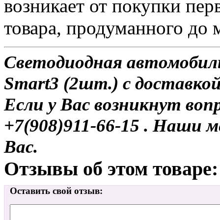
возникает от покупки пер
товара, продуманного до 
Светодиодная автомобиль
Smart3 (2шт.) с доставкой
Если у Вас возникнут воп
+7(908)911-66-15 . Наши
Вас.
Отзывы об этом товаре:
Оставить свой отзыв: