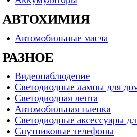
АВТОХИМИЯ
Автомобильные масла
РАЗНОЕ
Видеонаблюдение
Светодиодные лампы для до
Светодиодная лента
Автомобильная пленка
Светодиодные аксессуары дл
Спутниковые телефоны