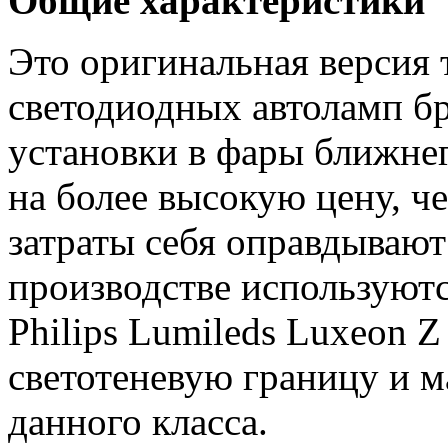
Общие характеристики
Это оригинальная версия 
светодиодных автоламп б
установки в фары ближнег
на более высокую цену, ч
затраты себя оправдывают
производстве используют
Philips Lumileds Luxeon 
светотеневую границу и 
данного класса.