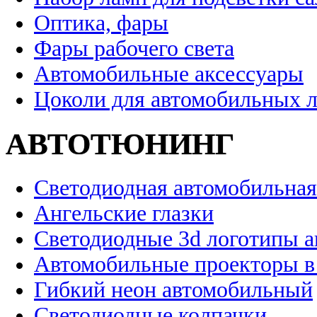
Оптика, фары
Фары рабочего света
Автомобильные аксессуары
Цоколи для автомобильных 
АВТОТЮНИНГ
Светодиодная автомобильная
Ангельские глазки
Светодиодные 3d логотипы 
Автомобильные проекторы в
Гибкий неон автомобильный
Светодиодные колпачки