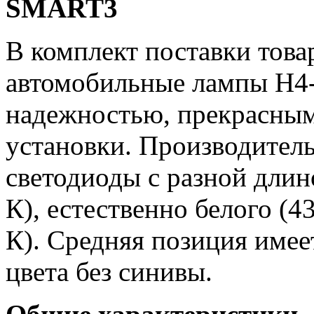
SMART3
В комплект поставки това
автомобильные лампы H4
надежностью, прекрасным
установки. Производитель
светодиоды с разной длин
К), естественно белого (4
К). Средняя позиция имее
цвета без синивы.