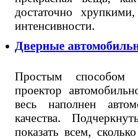
достаточно хрупкими
интенсивности.
Дверные автомобильн
Простым способом в
проектор автомобильн
весь наполнен автом
качества. Подчеркнут
показать всем, сколько