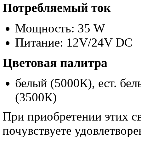
Потребляемый ток
Мощность: 35 W
Питание: 12V/24V DC
Цветовая палитра
белый (5000К), ест. бе
(3500К)
При приобретении этих с
почувствуете удовлетворе