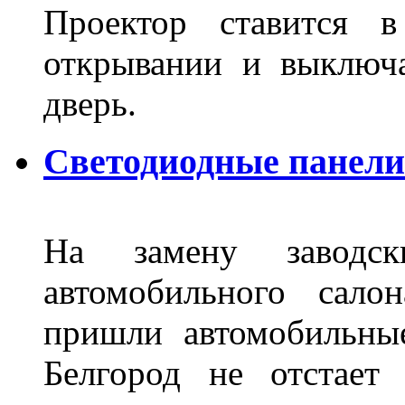
Проектор ставится в
открывании и выключа
дверь.
Светодиодные панели 
На замену заводск
автомобильного сало
пришли автомобильны
Белгород не отстает