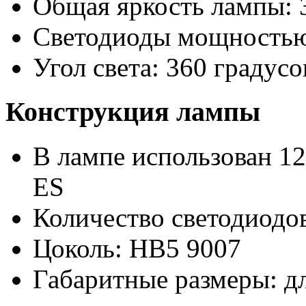
Общая яркость лампы: 
Светодиоды мощностью
Угол света: 360 градусо
Конструкция лампы
В лампе использован 12
ES
Количество светодиодов
Цоколь: HB5 9007
Габаритные размеры: д