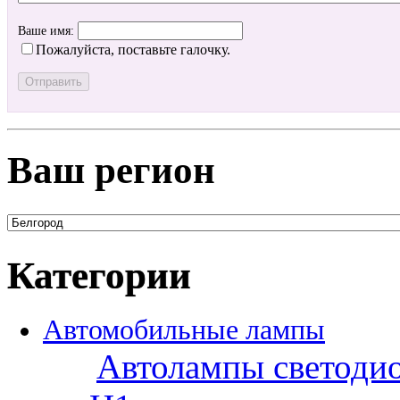
Ваше имя:
Пожалуйста, поставьте галочку.
Ваш регион
Категории
Автомобильные лампы
Автолампы светоди