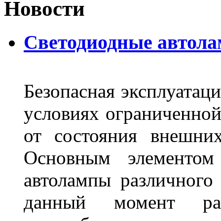
Новости
Светодиодные автол
Безопасная эксплуатаци
условиях ограниченной
от состояния внешних
Основным элементом 
автолампы различного
данный момент ра