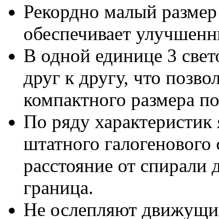
Рекордно малый размер 
обеспечивает улучшенн
В одной единице 3 све
друг к другу, что позв
компактного размера по
По ряду характеристик
штатного галогенового 
расстояние от спирали 
граница.
Не ослепляют движущих