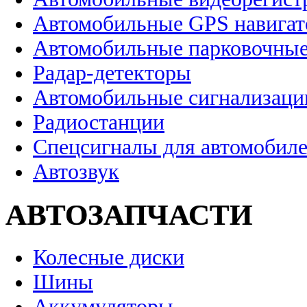
Автомобильные GPS навига
Автомобильные парковочные
Радар-детекторы
Автомобильные сигнализаци
Радиостанции
Спецсигналы для автомобил
Автозвук
АВТОЗАПЧАСТИ
Колесные диски
Шины
Аккумуляторы