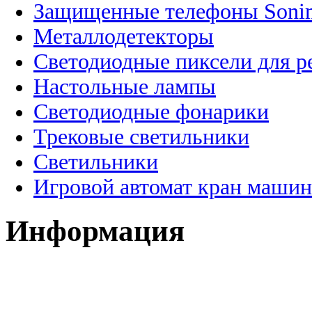
Защищенные телефоны Soni
Металлодетекторы
Светодиодные пиксели для 
Настольные лампы
Светодиодные фонарики
Трековые светильники
Светильники
Игровой автомат кран машин
Информация