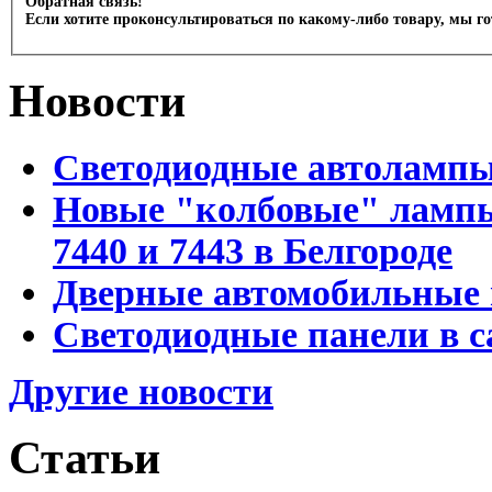
Обратная связь!
Если хотите проконсультироваться по какому-либо товару, мы г
Новости
Светодиодные автоламп
Новые "колбовые" лампы 
7440 и 7443 в Белгороде
Дверные автомобильные 
Светодиодные панели в с
Другие новости
Статьи