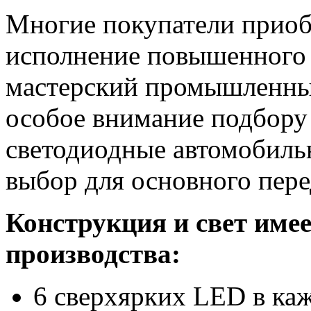
Многие покупатели приобр
исполнение повышенного 
мастерский промышленный
особое внимание подбору
светодиодные автомобиль
выбор для основного пере
Конструкция и свет имее
производства:
6 сверхярких LED в ка