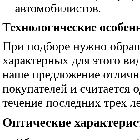
автомобилистов.
Технологические особен
При подборе нужно обраща
характерных для этого ви
наше предложение отлично
покупателей и считается 
течение последних трех ле
Оптические характери