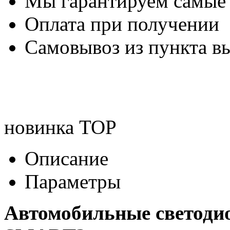
Мы гарантируем самые
Оплата при получении
Самовывоз из пункта вы
новинка
TOP
Описание
Параметры
Автомобильные светоди