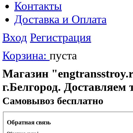
Контакты
Доставка и Оплата
Вход
Регистрация
Корзина:
пуста
Магазин "engtransstroy.r
г.Белгород. Доставляем 
Cамовывоз бесплатно
Обратная связь