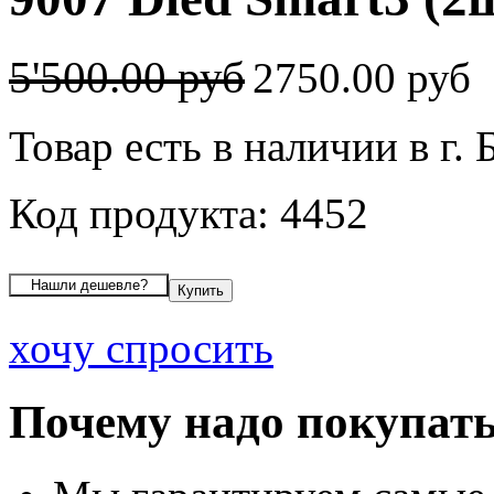
5'500.00 руб
2750.00 руб
Товар есть в наличии в г. 
Код продукта: 4452
хочу спросить
Почему надо покупать