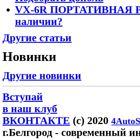
VX-6R ПОРТАТИВНАЯ Р
наличии?
Другие статьи
Новинки
Другие новинки
Вступай
в наш клуб
ВКОНТАКТЕ
(c) 2020
4AutoS
г.Белгород
- современный инт