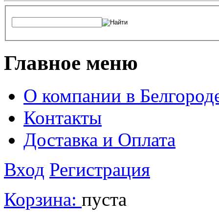
Главное меню
О компании в Белгород
Контакты
Доставка и Оплата
Вход
Регистрация
Корзина:
пуста