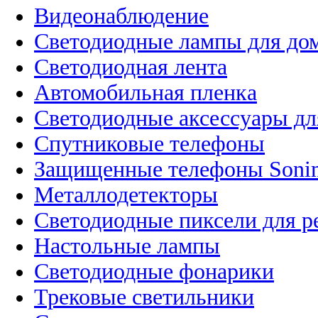
Видеонаблюдение
Светодиодные лампы для до
Светодиодная лента
Автомобильная пленка
Светодиодные аксессуары дл
Спутниковые телефоны
Защищенные телефоны Soni
Металлодетекторы
Светодиодные пиксели для 
Настольные лампы
Светодиодные фонарики
Трековые светильники