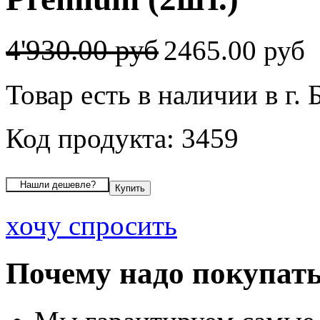
4'930.00 руб
2465.00 руб
Товар есть в наличии в г. 
Код продукта: 3459
хочу спросить
Почему надо покупать