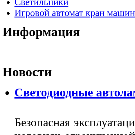
Светильники
Игровой автомат кран машин
Информация
Новости
Светодиодные автол
Безопасная эксплуатаци