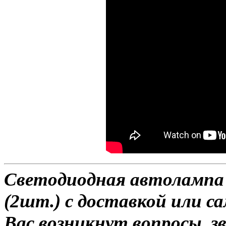
Светодиодная автолампа 
(2шт.) с доставкой или са
Вас возникнут вопросы, з