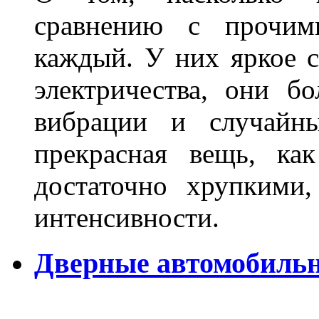
сравнению с прочими
каждый. У них яркое с
электричества, они б
вибрации и случайн
прекрасная вещь, как
достаточно хрупкими
интенсивности.
Дверные автомобильн