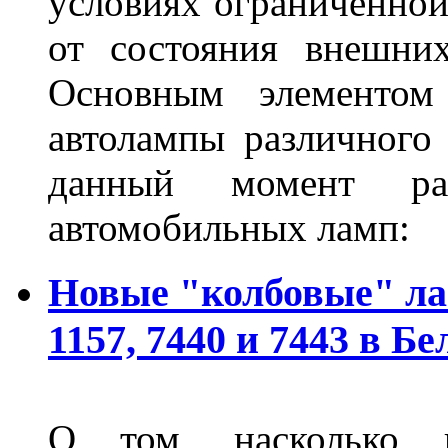
условиях ограниченной
от состояния внешних
Основным элементом 
автолампы различного
данный момент ра
автомобильных ламп:
Новые "колбовые" ла
1157, 7440 и 7443 в Бе
О том, насколько 