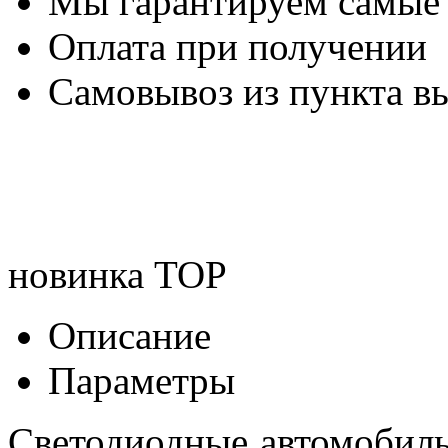
Мы гарантируем самые
Оплата при получении
Самовывоз из пункта вы
новинка
TOP
Описание
Параметры
Светодиодные автомобил