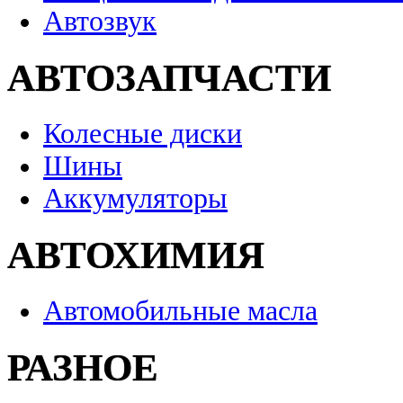
Автозвук
АВТОЗАПЧАСТИ
Колесные диски
Шины
Аккумуляторы
АВТОХИМИЯ
Автомобильные масла
РАЗНОЕ