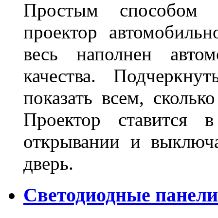
Простым способом в
проектор автомобильн
весь наполнен автом
качества. Подчеркнут
показать всем, сколько
Проектор ставится в
открывании и выключа
дверь.
Светодиодные панели 