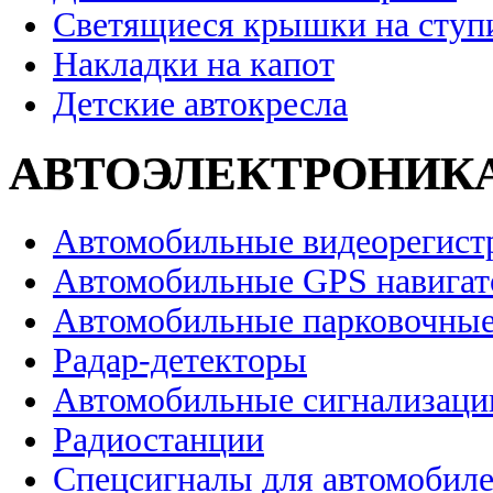
Светящиеся крышки на ступ
Накладки на капот
Детские автокресла
АВТОЭЛЕКТРОНИК
Автомобильные видеорегист
Автомобильные GPS навига
Автомобильные парковочные
Радар-детекторы
Автомобильные сигнализаци
Радиостанции
Спецсигналы для автомобил