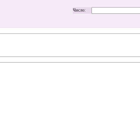
Число: