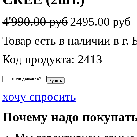
4'990.00 руб
2495.00 руб
Товар есть в наличии в г. 
Код продукта: 2413
хочу спросить
Почему надо покупать