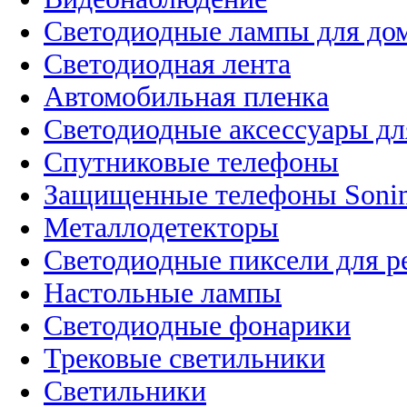
Светодиодные лампы для до
Светодиодная лента
Автомобильная пленка
Светодиодные аксессуары дл
Спутниковые телефоны
Защищенные телефоны Soni
Металлодетекторы
Светодиодные пиксели для 
Настольные лампы
Светодиодные фонарики
Трековые светильники
Светильники