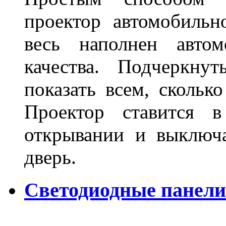
проектор автомобильн
весь наполнен автом
качества. Подчеркнут
показать всем, сколько
Проектор ставится в
открывании и выключа
дверь.
Светодиодные панели 