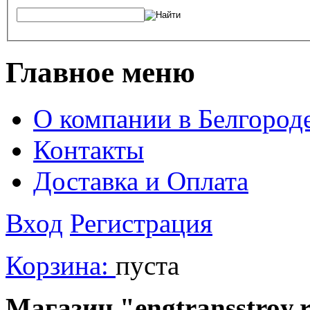
Главное меню
О компании в Белгород
Контакты
Доставка и Оплата
Вход
Регистрация
Корзина:
пуста
Магазин "engtransstroy.r