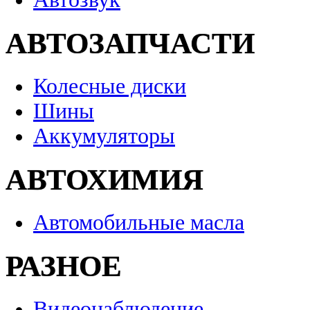
АВТОЗАПЧАСТИ
Колесные диски
Шины
Аккумуляторы
АВТОХИМИЯ
Автомобильные масла
РАЗНОЕ
Видеонаблюдение