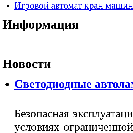
Игровой автомат кран машин
Информация
Новости
Светодиодные автол
Безопасная эксплуатаци
условиях ограниченной