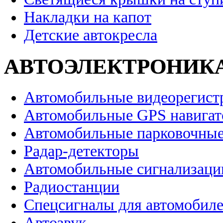
Накладки на капот
Детские автокресла
АВТОЭЛЕКТРОНИК
Автомобильные видеорегист
Автомобильные GPS навига
Автомобильные парковочные
Радар-детекторы
Автомобильные сигнализаци
Радиостанции
Спецсигналы для автомобил
Автозвук