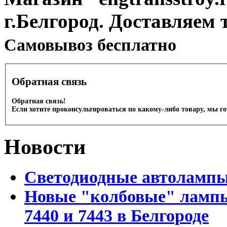
г.Белгород. Доставляем 
Cамовывоз бесплатно
Обратная связь
Обратная связь!
Если хотите проконсультироваться по какому-либо товару, мы г
Новости
Светодиодные автоламп
Новые "колбовые" лампы 
7440 и 7443 в Белгороде