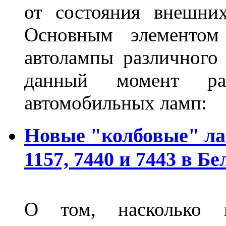
от состояния внешних
Основным элементом 
автолампы различного
данный момент ра
автомобильных ламп:
Новые "колбовые" ла
1157, 7440 и 7443 в Бе
О том, насколько 