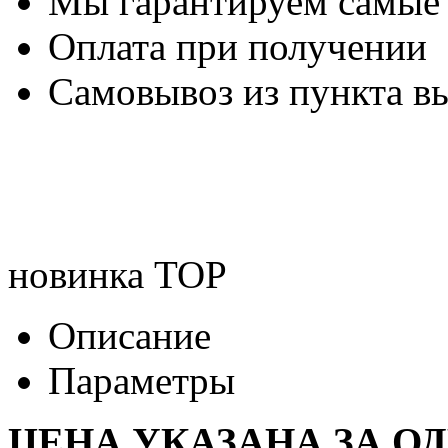
Мы гарантируем самые
Оплата при получении
Самовывоз из пункта вы
новинка
TOP
Описание
Параметры
ЦЕНА УКАЗАНА ЗА О