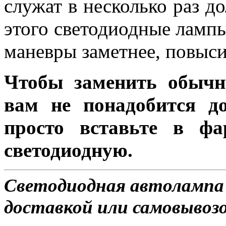
служат в несколько раз д
этого светодиодные лампы
маневры заметнее, повыси
Чтобы заменить обычн
вам не понадобится до
просто вставьте в ф
светодиодную.
Светодиодная автолампа
доставкой или самовывозом