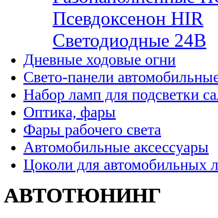
Псевдоксенон HIR
Cветодиодные 24B
Дневные ходовые огни
Свето-панели автомобильны
Набор ламп для подсветки с
Оптика, фары
Фары рабочего света
Автомобильные аксессуары
Цоколи для автомобильных 
АВТОТЮНИНГ