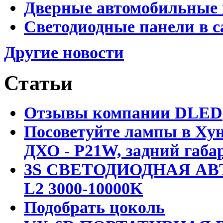
Дверные автомобильные 
Светодиодные панели в с
Другие новости
Статьи
Отзывы компании DLED
Посоветуйте лампы в Хун
ДХО - P21W, задний габар
3S СВЕТОДИОДНАЯ АВ
L2 3000-10000K
Подобрать цоколь