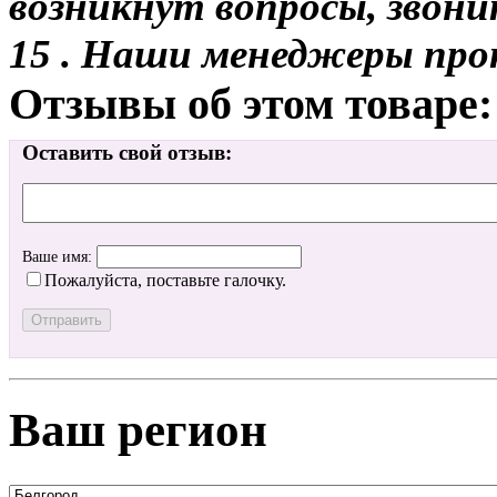
возникнут вопросы, звони
15 . Наши менеджеры про
Отзывы об этом товаре:
Оставить свой отзыв:
Ваше имя:
Пожалуйста, поставьте галочку.
Ваш регион