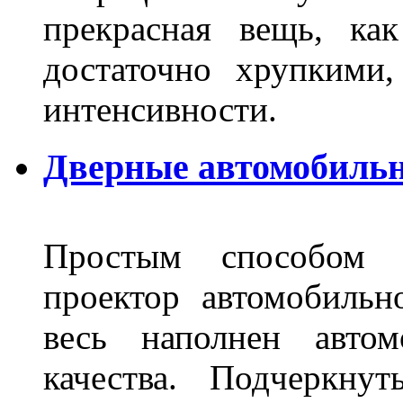
прекрасная вещь, как
достаточно хрупкими
интенсивности.
Дверные автомобильн
Простым способом в
проектор автомобильн
весь наполнен автом
качества. Подчеркнут