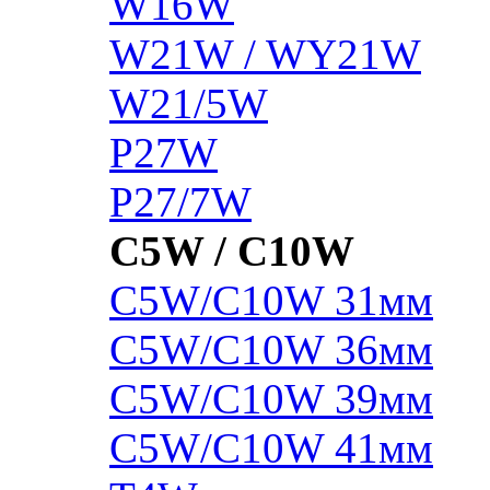
W16W
W21W / WY21W
W21/5W
P27W
P27/7W
C5W / C10W
C5W/C10W 31мм
C5W/C10W 36мм
C5W/C10W 39мм
C5W/C10W 41мм