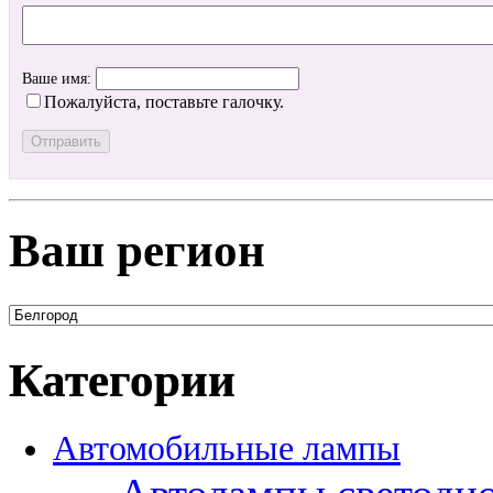
Ваше имя:
Пожалуйста, поставьте галочку.
Ваш регион
Категории
Автомобильные лампы