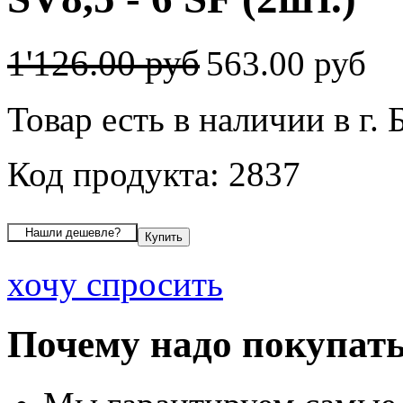
1'126.00 руб
563.00 руб
Товар есть в наличии в г. 
Код продукта: 2837
хочу спросить
Почему надо покупать