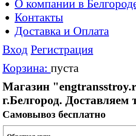
О компании в Белгород
Контакты
Доставка и Оплата
Вход
Регистрация
Корзина:
пуста
Магазин "engtransstroy.r
г.Белгород. Доставляем 
Cамовывоз бесплатно