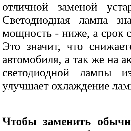
отличной заменой уста
Светодиодная лампа зна
мощность - ниже, а срок 
Это значит, что снижает
автомобиля, а так же на а
светодиодной лампы и
улучшает охлаждение лам
Чтобы заменить обычн