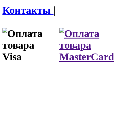
Контакты
|