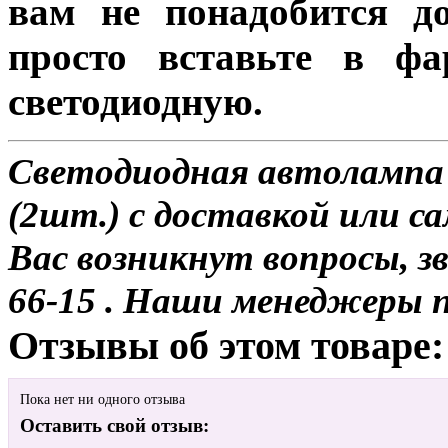
вам не понадобится до
просто вставьте в ф
светодиодную.
Светодиодная автолампа 
(2шт.) с доставкой или са
Вас возникнут вопросы, з
66-15 . Наши менеджеры 
Отзывы об этом товаре:
Пока нет ни одного отзыва
Оставить свой отзыв: