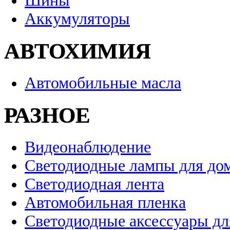
Шины
Аккумуляторы
АВТОХИМИЯ
Автомобильные масла
РАЗНОЕ
Видеонаблюдение
Светодиодные лампы для до
Светодиодная лента
Автомобильная пленка
Светодиодные аксессуары дл