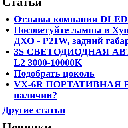
Статьи
Отзывы компании DLED
Посоветуйте лампы в Хун
ДХО - P21W, задний габар
3S СВЕТОДИОДНАЯ АВ
L2 3000-10000K
Подобрать цоколь
VX-6R ПОРТАТИВНАЯ Р
наличии?
Другие статьи
Новинки