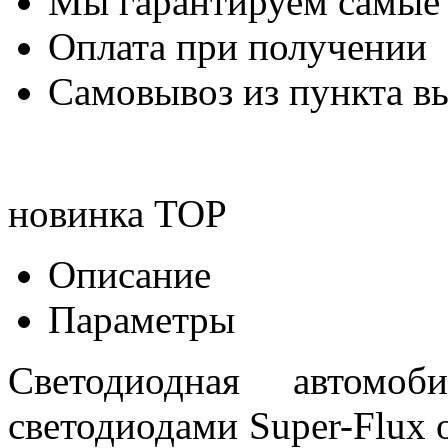
Мы гарантируем самые
Оплата при получении
Самовывоз из пункта вы
новинка
TOP
Описание
Параметры
Светодиодная автом
светодиодами Super-Flux 