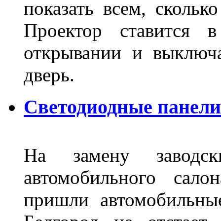
показать всем, сколько
Проектор ставится в
открывании и выключа
дверь.
Светодиодные панели 
На замену заводск
автомобильного сало
пришли автомобильны