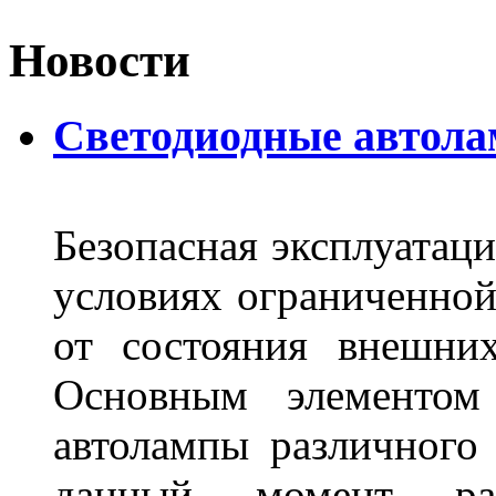
Новости
Светодиодные автол
Безопасная эксплуатаци
условиях ограниченной
от состояния внешних
Основным элементом 
автолампы различного
данный момент ра