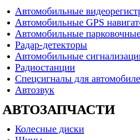
Автомобильные видеорегист
Автомобильные GPS навига
Автомобильные парковочные
Радар-детекторы
Автомобильные сигнализаци
Радиостанции
Спецсигналы для автомобил
Автозвук
АВТОЗАПЧАСТИ
Колесные диски