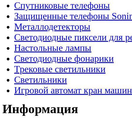
Спутниковые телефоны
Защищенные телефоны Soni
Металлодетекторы
Светодиодные пиксели для 
Настольные лампы
Светодиодные фонарики
Трековые светильники
Светильники
Игровой автомат кран машин
Информация