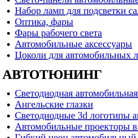
Набор ламп для подсветки с
Оптика, фары
Фары рабочего света
Автомобильные аксессуары
Цоколи для автомобильных 
АВТОТЮНИНГ
Светодиодная автомобильная
Ангельские глазки
Светодиодные 3d логотипы 
Автомобильные проекторы в
Гибкий неон автомобильный