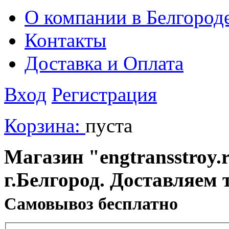
О компании в Белгород
Контакты
Доставка и Оплата
Вход
Регистрация
Корзина:
пуста
Магазин "engtransstroy.r
г.Белгород. Доставляем 
Cамовывоз бесплатно