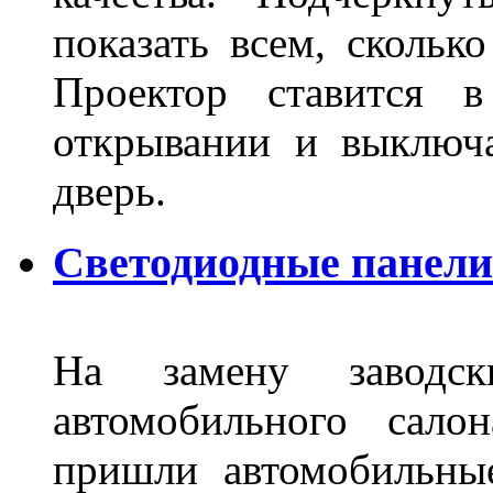
показать всем, сколько
Проектор ставится в
открывании и выключа
дверь.
Светодиодные панели 
На замену заводск
автомобильного сало
пришли автомобильны