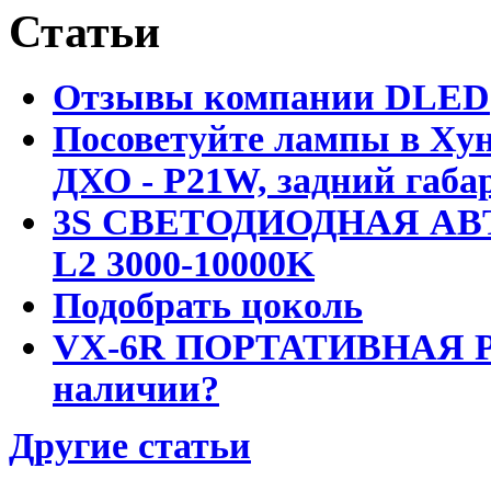
Статьи
Отзывы компании DLED
Посоветуйте лампы в Хун
ДХО - P21W, задний габар
3S СВЕТОДИОДНАЯ АВ
L2 3000-10000K
Подобрать цоколь
VX-6R ПОРТАТИВНАЯ Р
наличии?
Другие статьи