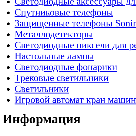
Светодиодные аксессуары дл
Спутниковые телефоны
Защищенные телефоны Soni
Металлодетекторы
Светодиодные пиксели для 
Настольные лампы
Светодиодные фонарики
Трековые светильники
Светильники
Игровой автомат кран машин
Информация