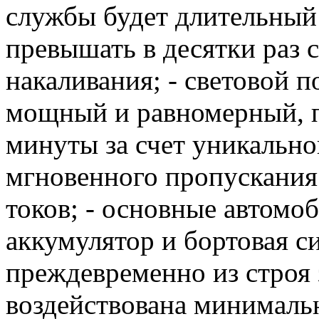
службы будет длительный
превышать в десятки раз 
накаливания; - световой 
мощный и равномерный, 
минуты за счет уникально
мгновенного пропускания 
токов; - основные автомо
аккумулятор и бортовая с
преждевременно из строя з
воздействована минимальн