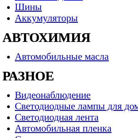
Шины
Аккумуляторы
АВТОХИМИЯ
Автомобильные масла
РАЗНОЕ
Видеонаблюдение
Светодиодные лампы для до
Светодиодная лента
Автомобильная пленка