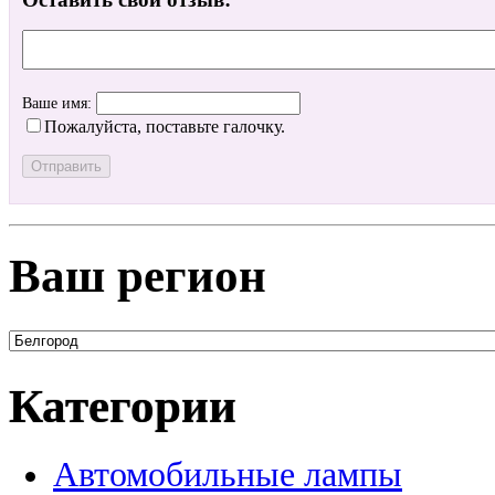
Ваше имя:
Пожалуйста, поставьте галочку.
Ваш регион
Категории
Автомобильные лампы