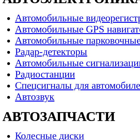
Автомобильные видеорегист
Автомобильные GPS навига
Автомобильные парковочные
Радар-детекторы
Автомобильные сигнализаци
Радиостанции
Спецсигналы для автомобил
Автозвук
АВТОЗАПЧАСТИ
Колесные диски