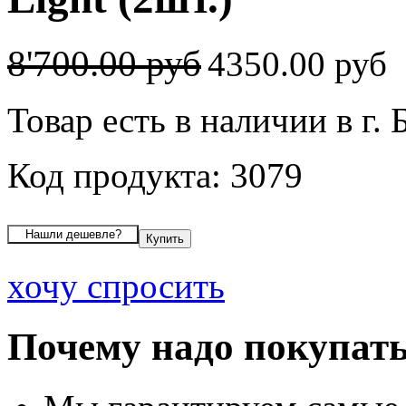
8'700.00 руб
4350.00 руб
Товар есть в наличии в г. 
Код продукта: 3079
хочу спросить
Почему надо покупать