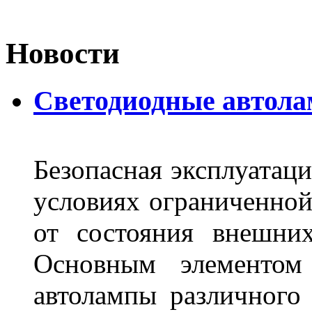
Новости
Светодиодные автол
Безопасная эксплуатаци
условиях ограниченной
от состояния внешних
Основным элементом 
автолампы различного