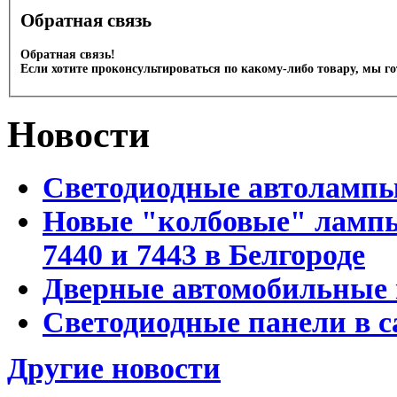
Обратная связь
Обратная связь!
Если хотите проконсультироваться по какому-либо товару, мы г
Новости
Светодиодные автоламп
Новые "колбовые" лампы 
7440 и 7443 в Белгороде
Дверные автомобильные 
Светодиодные панели в с
Другие новости