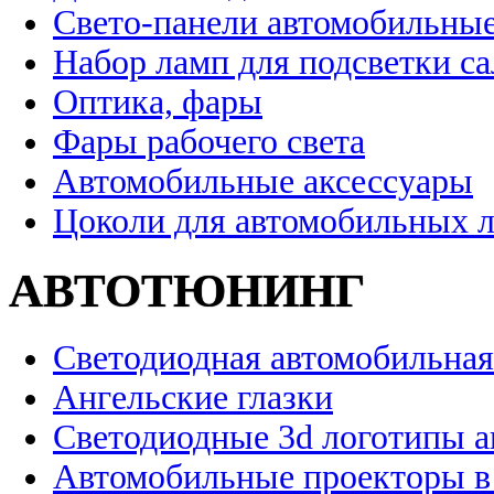
Свето-панели автомобильны
Набор ламп для подсветки с
Оптика, фары
Фары рабочего света
Автомобильные аксессуары
Цоколи для автомобильных 
АВТОТЮНИНГ
Светодиодная автомобильная
Ангельские глазки
Светодиодные 3d логотипы 
Автомобильные проекторы в