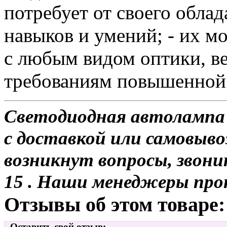
потребует от своего обла
навыков и умений; - их м
с любым видом оптики, ве
требованиям повышенной 
Светодиодная автолампа 
с доставкой или самовывоз
возникнут вопросы, звони
15 . Наши менеджеры про
Отзывы об этом товаре:
Оставить свой отзыв: