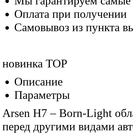
Мы гарантируем самые
Оплата при получении
Самовывоз из пункта вы
новинка
TOP
Описание
Параметры
Arsen H7 – Born-Light о
перед другими видами авт