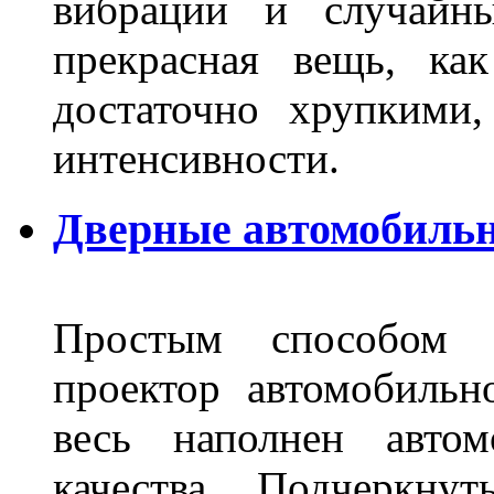
вибрации и случайн
прекрасная вещь, как
достаточно хрупкими
интенсивности.
Дверные автомобильн
Простым способом в
проектор автомобильн
весь наполнен автом
качества. Подчеркнут