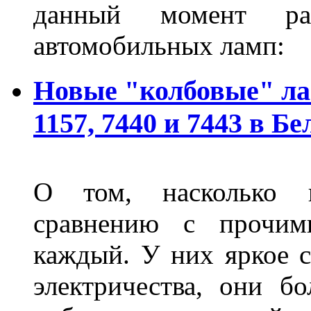
данный момент ра
автомобильных ламп:
Новые "колбовые" ла
1157, 7440 и 7443 в Бе
О том, насколько 
сравнению с прочими
каждый. У них яркое с
электричества, они б