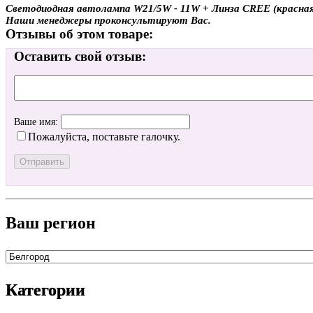
Светодиодная автолампа W21/5W - 11W + Линза CREE (красная) 
Наши менеджеры проконсультируют Вас.
Отзывы об этом товаре:
Оставить свой отзыв:
Ваше имя:
Пожалуйста, поставьте галочку.
Ваш регион
Категории