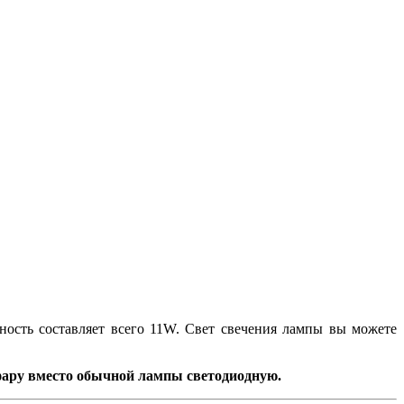
ность составляет всего 11W. Свет свечения лампы вы можете
 фару вместо обычной лампы светодиодную.