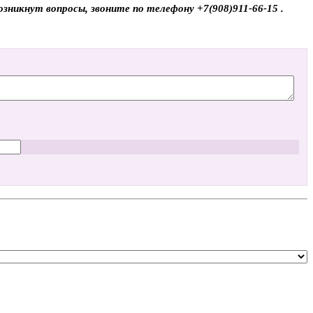
озникнут вопросы, звоните по телефону +7(908)911-66-15 .