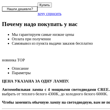
хочу спросить
Почему надо покупать у нас
Мы гарантируем самые низкие цены
Оплата при получении
Самовывоз из пункта выдачи заказов бесплатно
новинка
TOP
Описание
Параметры
ЦЕНА УКАЗАНА ЗА ОДНУ ЛАМПУ.
Автомобильная лампа с 4 мощными светодиодами СREE
выбрать от теплого белого 4300K, до холодного белого 6000K.
Чтобы заменить обычную лампу на светодиодную, вам не по