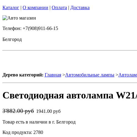
Каталог
|
О компании
|
Оплата
|
Доставка
Телефон: +7(908)911-66-15
Белгород
Дерево категорий:
Главная
>
Автомобильные лампы
>
Автолам
Светодиодная автолампа W21/
3'882.00 руб
1941.00 руб
Товар есть в наличии в г. Белгород
Код продукта: 2780