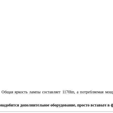
.
Общая яркость лампы составляет 1170lm, а потребляемая мощ
надобится дополнительное оборудование, просто вставьте в