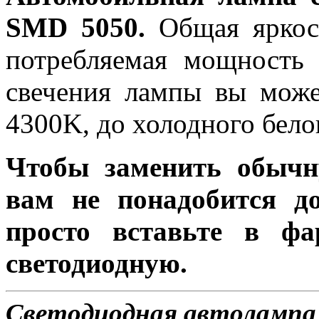
SMD 5050.
Общая яркост
потребляемая мощность 
свечения лампы вы може
4300K, до холодного бело
Чтобы заменить обычн
вам не понадобится до
просто вставьте в ф
светодиодную.
Светодиодная автолампа 