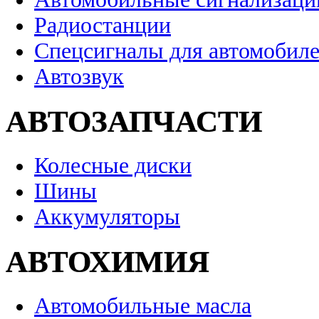
Радиостанции
Спецсигналы для автомобил
Автозвук
АВТОЗАПЧАСТИ
Колесные диски
Шины
Аккумуляторы
АВТОХИМИЯ
Автомобильные масла