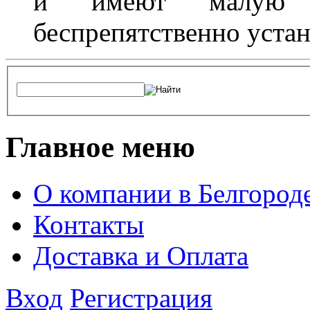
и имеют малую т
беспрепятственно устан
Главное меню
О компании в Белгород
Контакты
Доставка и Оплата
Вход
Регистрация