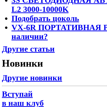
3S СВЕТОДИОДНАЯ АВ
L2 3000-10000K
Подобрать цоколь
VX-6R ПОРТАТИВНАЯ Р
наличии?
Другие статьи
Новинки
Другие новинки
Вступай
в наш клуб