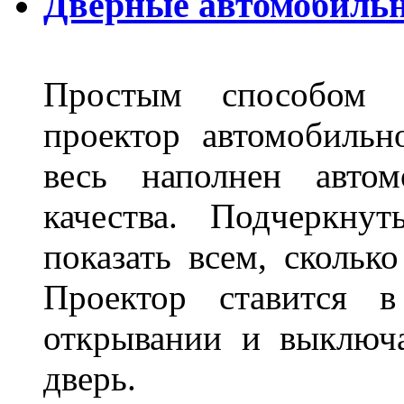
Дверные автомобильн
Простым способом в
проектор автомобильн
весь наполнен автом
качества. Подчеркнут
показать всем, сколько
Проектор ставится в
открывании и выключа
дверь.