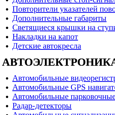
Повторители указателей пов
Дополнительные габариты
Светящиеся крышки на ступ
Накладки на капот
Детские автокресла
АВТОЭЛЕКТРОНИК
Автомобильные видеорегист
Автомобильные GPS навига
Автомобильные парковочные
Радар-детекторы
Автомобильные сигнализаци