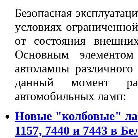
Безопасная эксплуатаци
условиях ограниченной
от состояния внешних
Основным элементом 
автолампы различного
данный момент ра
автомобильных ламп:
Новые "колбовые" ла
1157, 7440 и 7443 в Бе