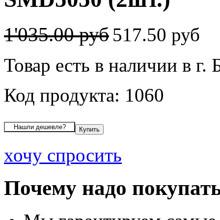
1'035.00 руб
517.50 руб
Товар есть в наличии в г. 
Код продукта: 1060
хочу спросить
Почему надо покупать