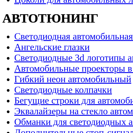
АВТОТЮНИНГ
Светодиодная автомобильная
Ангельские глазки
Светодиодные 3d логотипы 
Автомобильные проекторы в
Гибкий неон автомобильный
Светодиодные колпачки
Бегущие строки для автомоб
Эквалайзеры на стекло авто
Обманки для светодиодных 
Дополнительные стоп-сигна