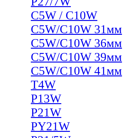
P27/7W
C5W / C10W
C5W/C10W 31мм
C5W/C10W 36мм
C5W/C10W 39мм
C5W/C10W 41мм
T4W
P13W
P21W
PY21W