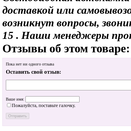
доставкой или самовывозом
возникнут вопросы, звони
15 . Наши менеджеры про
Отзывы об этом товаре:
Пока нет ни одного отзыва
Оставить свой отзыв:
Ваше имя:
Пожалуйста, поставьте галочку.