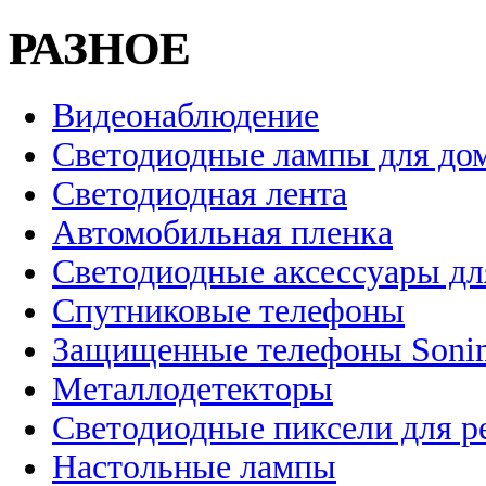
РАЗНОЕ
Видеонаблюдение
Светодиодные лампы для до
Светодиодная лента
Автомобильная пленка
Светодиодные аксессуары дл
Спутниковые телефоны
Защищенные телефоны Soni
Металлодетекторы
Светодиодные пиксели для 
Настольные лампы