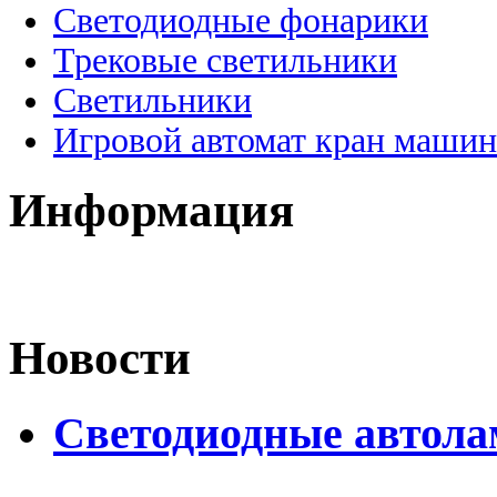
Светодиодные фонарики
Трековые светильники
Светильники
Игровой автомат кран машин
Информация
Новости
Светодиодные автол