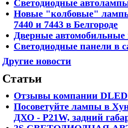
Светодиодные автоламп
Новые "колбовые" лампы 
7440 и 7443 в Белгороде
Дверные автомобильные 
Светодиодные панели в с
Другие новости
Статьи
Отзывы компании DLED
Посоветуйте лампы в Хун
ДХО - P21W, задний габар