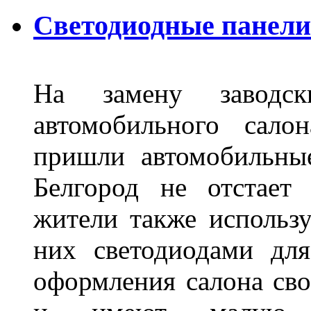
Светодиодные панели 
На замену заводск
автомобильного сало
пришли автомобильны
Белгород не отстает
жители также использ
них светодиодами дл
оформления салона сво