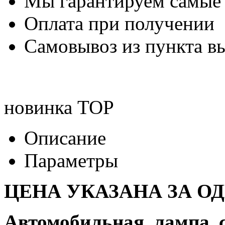
Мы гарантируем самые
Оплата при получении
Самовывоз из пункта вы
новинка
TOP
Описание
Параметры
ЦЕНА УКАЗАНА ЗА О
Автомобильная лампа 