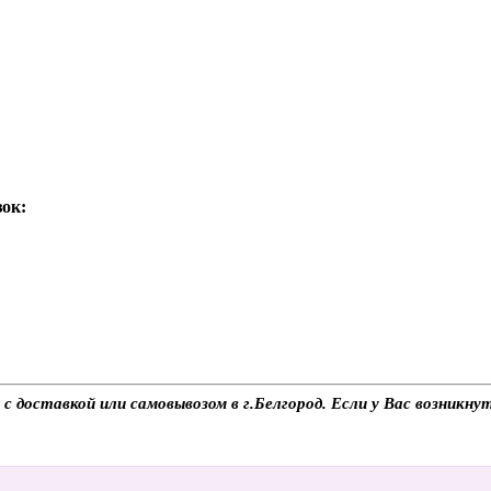
зок:
с доставкой или самовывозом в г.Белгород. Если у Вас возникну