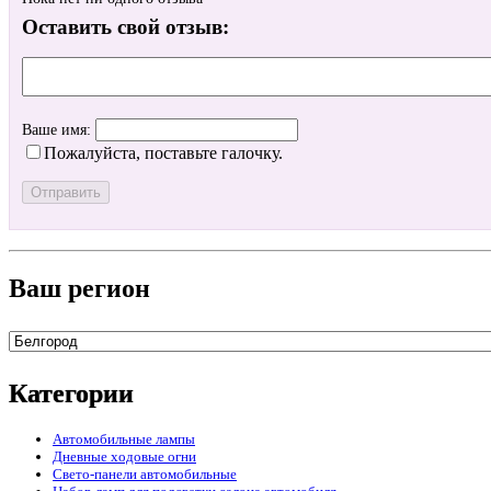
Оставить свой отзыв:
Ваше имя:
Пожалуйста, поставьте галочку.
Ваш регион
Категории
Автомобильные лампы
Дневные ходовые огни
Свето-панели автомобильные