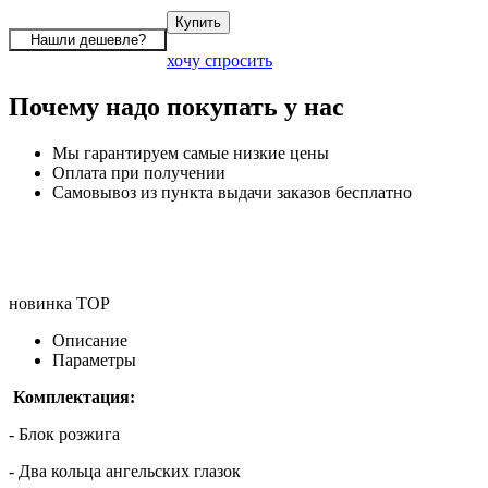
хочу спросить
Почему надо покупать у нас
Мы гарантируем самые низкие цены
Оплата при получении
Самовывоз из пункта выдачи заказов бесплатно
новинка
TOP
Описание
Параметры
Комплектация:
- Блок розжига
- Два кольца ангельских глазок