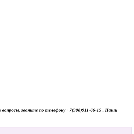
т вопросы, звоните по телефону +7(908)911-66-15 . Наши