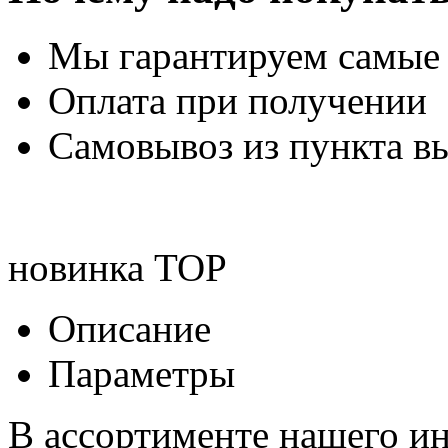
Мы гарантируем самые
Оплата при получении
Самовывоз из пункта вы
новинка
TOP
Описание
Параметры
В ассортименте нашего ин