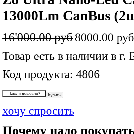
13000Lm CanBus (2ш
16'000.00 руб
8000.00 ру
Товар есть в наличии в г. 
Код продукта: 4806
хочу спросить
Почему надо покупать