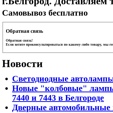
г.Белгород. Доставляем 
Cамовывоз бесплатно
Обратная связь
Обратная связь!
Если хотите проконсультироваться по какому-либо товару, мы г
Новости
Светодиодные автоламп
Новые "колбовые" лампы 
7440 и 7443 в Белгороде
Дверные автомобильные 