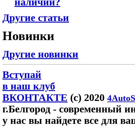
наличии?
Другие статьи
Новинки
Другие новинки
Вступай
в наш клуб
ВКОНТАКТЕ
(c) 2020
4AutoS
г.Белгород
- современный инт
у нас вы найдете все для ва