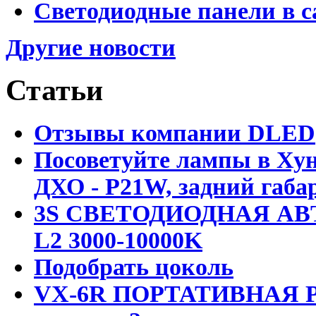
Светодиодные панели в с
Другие новости
Статьи
Отзывы компании DLED
Посоветуйте лампы в Хун
ДХО - P21W, задний габар
3S СВЕТОДИОДНАЯ АВ
L2 3000-10000K
Подобрать цоколь
VX-6R ПОРТАТИВНАЯ Р