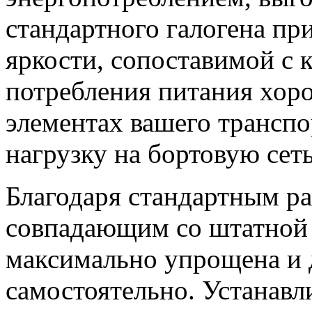
стандартного галогена пр
яркости, сопоставимой с
потребления питания хор
элементах вашего транспо
нагрузку на бортовую сеть
Благодаря стандартным р
совпадающим со штатной п
максимально упрощена и 
самостоятельно. Устанав