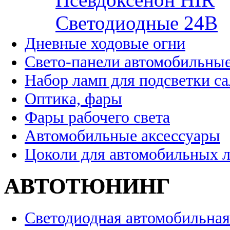
Cветодиодные 24B
Дневные ходовые огни
Свето-панели автомобильны
Набор ламп для подсветки с
Оптика, фары
Фары рабочего света
Автомобильные аксессуары
Цоколи для автомобильных 
АВТОТЮНИНГ
Светодиодная автомобильная