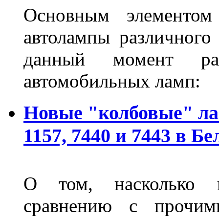
Основным элементом 
автолампы различного
данный момент ра
автомобильных ламп:
Новые "колбовые" ла
1157, 7440 и 7443 в Бе
О том, насколько 
сравнению с прочими