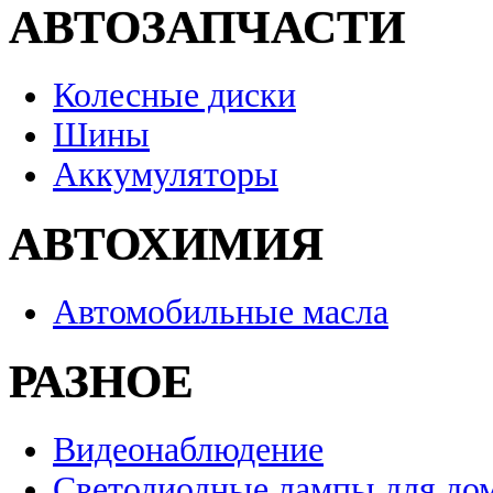
АВТОЗАПЧАСТИ
Колесные диски
Шины
Аккумуляторы
АВТОХИМИЯ
Автомобильные масла
РАЗНОЕ
Видеонаблюдение
Светодиодные лампы для до