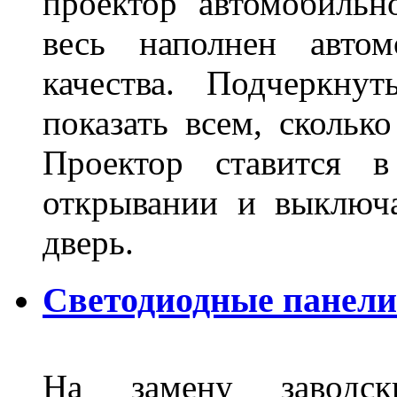
проектор автомобильн
весь наполнен автом
качества. Подчеркнут
показать всем, сколько
Проектор ставится в
открывании и выключа
дверь.
Светодиодные панели 
На замену заводск