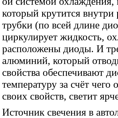
ой системой охлаждения, 
который крутится внутри 
трубки (по всей длине ди
циркулирует жидкость, ох
расположены диоды. И тр
алюминий, который отводи
свойства обеспечивают д
температуру за счёт чего о
своих свойств, светит яр
Источник свечения в авто