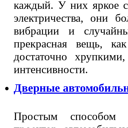
каждый. У них яркое с
электричества, они б
вибрации и случайн
прекрасная вещь, как
достаточно хрупкими
интенсивности.
Дверные автомобильн
Простым способом в