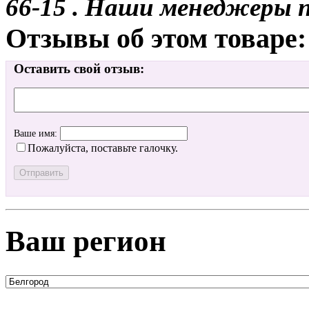
66-15 . Наши менеджеры 
Отзывы об этом товаре:
Оставить свой отзыв:
Ваше имя:
Пожалуйста, поставьте галочку.
Ваш регион