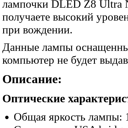
лампочки DLED Z8 Ultra 
получаете высокий уровен
при вождении.
Данные лампы оснащенны
компьютер не будет выдав
Описание:
Оптические характери
Общая яркость лампы: 