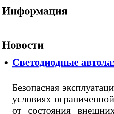
Информация
Новости
Светодиодные автол
Безопасная эксплуатаци
условиях ограниченной
от состояния внешних