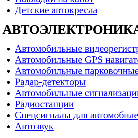
Детские автокресла
АВТОЭЛЕКТРОНИК
Автомобильные видеорегист
Автомобильные GPS навига
Автомобильные парковочные
Радар-детекторы
Автомобильные сигнализаци
Радиостанции
Спецсигналы для автомобил
Автозвук