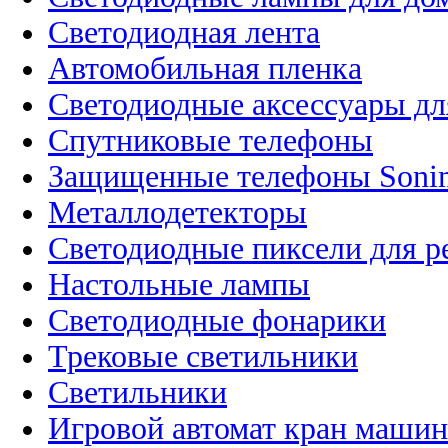
Светодиодная лента
Автомобильная пленка
Светодиодные аксессуары дл
Спутниковые телефоны
Защищенные телефоны Soni
Металлодетекторы
Светодиодные пиксели для 
Настольные лампы
Светодиодные фонарики
Трековые светильники
Светильники
Игровой автомат кран машин