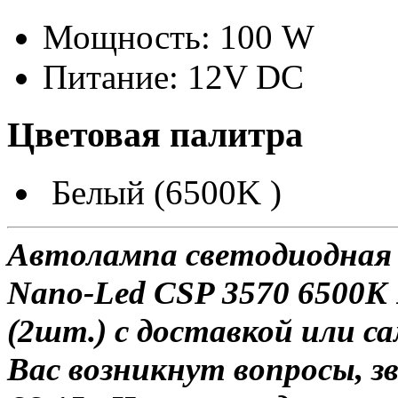
Мощность: 100 W
Питание: 12V DC
Цветовая палитра
Белый (6500K )
Автолампа светодиодная
Nano-Led CSP 3570 6500K
(2шт.) с доставкой или са
Вас возникнут вопросы, з