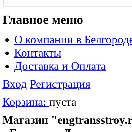
Главное меню
О компании в Белгород
Контакты
Доставка и Оплата
Вход
Регистрация
Корзина:
пуста
Магазин "engtransstroy.r