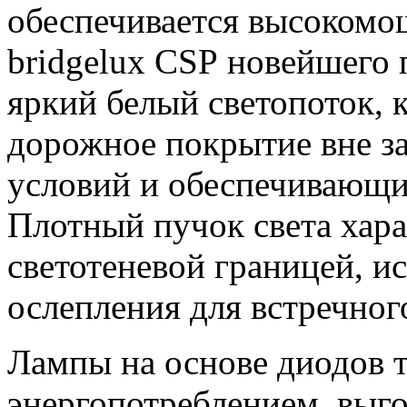
обеспечивается высоком
bridgelux CSP новейшего
яркий белый светопоток,
дорожное покрытие вне з
условий и обеспечивающи
Плотный пучок света хара
светотеневой границей, 
ослепления для встречног
Лампы на основе диодов 
энергопотреблением, выг