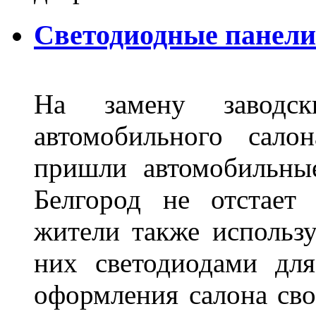
Светодиодные панели 
На замену заводск
автомобильного сало
пришли автомобильны
Белгород не отстает
жители также использ
них светодиодами дл
оформления салона сво