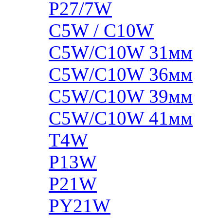
P27/7W
C5W / C10W
C5W/C10W 31мм
C5W/C10W 36мм
C5W/C10W 39мм
C5W/C10W 41мм
T4W
P13W
P21W
PY21W