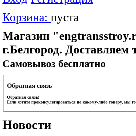
Корзина:
пуста
Магазин "engtransstroy.r
г.Белгород. Доставляем 
Cамовывоз бесплатно
Обратная связь
Обратная связь!
Если хотите проконсультироваться по какому-либо товару, мы г
Новости