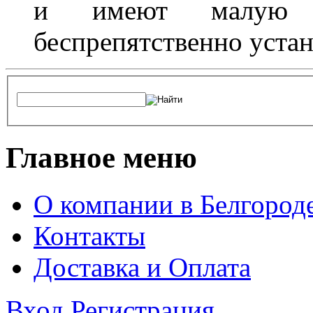
и имеют малую т
беспрепятственно устан
Главное меню
О компании в Белгород
Контакты
Доставка и Оплата
Вход
Регистрация