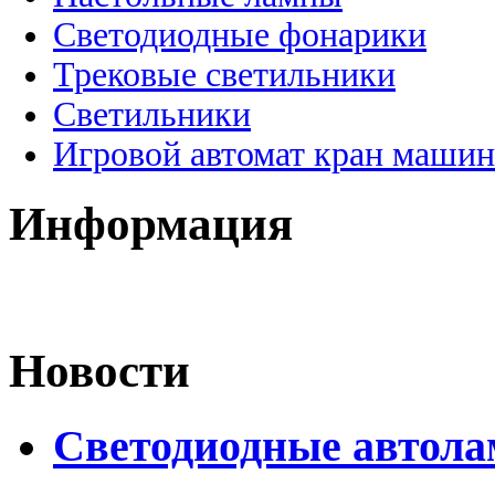
Светодиодные фонарики
Трековые светильники
Светильники
Игровой автомат кран машин
Информация
Новости
Светодиодные автол