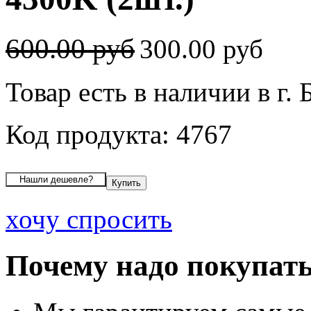
600.00 руб
300.00 руб
Товар есть в наличии в г. 
Код продукта: 4767
хочу спросить
Почему надо покупать