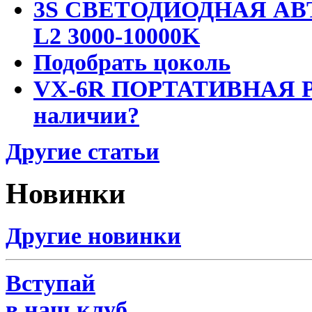
3S СВЕТОДИОДНАЯ АВ
L2 3000-10000K
Подобрать цоколь
VX-6R ПОРТАТИВНАЯ Р
наличии?
Другие статьи
Новинки
Другие новинки
Вступай
в наш клуб