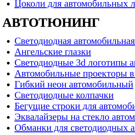
Цоколи для автомобильных 
АВТОТЮНИНГ
Светодиодная автомобильная
Ангельские глазки
Светодиодные 3d логотипы 
Автомобильные проекторы в
Гибкий неон автомобильный
Светодиодные колпачки
Бегущие строки для автомоб
Эквалайзеры на стекло авто
Обманки для светодиодных 