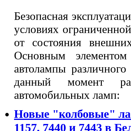
Безопасная эксплуатаци
условиях ограниченной
от состояния внешних
Основным элементом 
автолампы различного
данный момент ра
автомобильных ламп:
Новые "колбовые" ла
1157, 7440 и 7443 в Бе