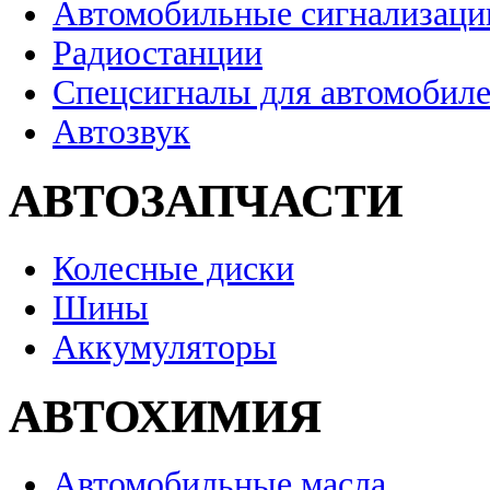
Автомобильные сигнализаци
Радиостанции
Спецсигналы для автомобил
Автозвук
АВТОЗАПЧАСТИ
Колесные диски
Шины
Аккумуляторы
АВТОХИМИЯ
Автомобильные масла