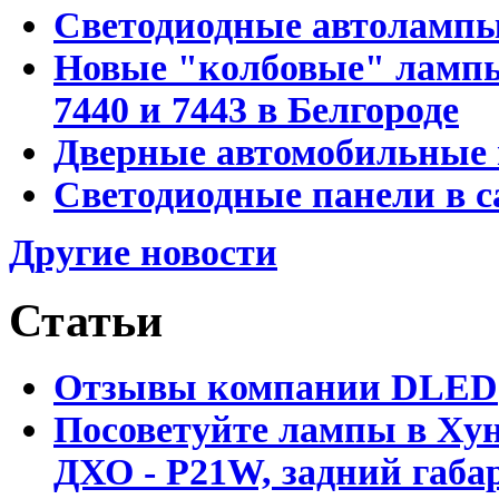
Светодиодные автоламп
Новые "колбовые" лампы 
7440 и 7443 в Белгороде
Дверные автомобильные 
Светодиодные панели в с
Другие новости
Статьи
Отзывы компании DLED
Посоветуйте лампы в Хун
ДХО - P21W, задний габар