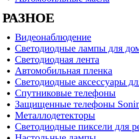
РАЗНОЕ
Видеонаблюдение
Светодиодные лампы для до
Светодиодная лента
Автомобильная пленка
Светодиодные аксессуары дл
Спутниковые телефоны
Защищенные телефоны Soni
Металлодетекторы
Светодиодные пиксели для 
Настольные лампы