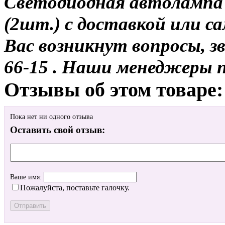
Светодиодная автолампа
(2шт.) с доставкой или са
Вас возникнут вопросы, з
66-15 . Наши менеджеры 
Отзывы об этом товаре:
Пока нет ни одного отзыва
Оставить свой отзыв:
Ваше имя:
Пожалуйста, поставьте галочку.