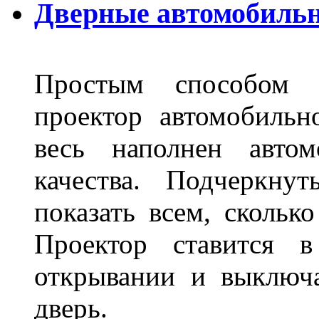
Дверные автомобильн
Простым способом в
проектор автомобильн
весь наполнен автом
качества. Подчеркнут
показать всем, сколько
Проектор ставится в
открывании и выключа
дверь.