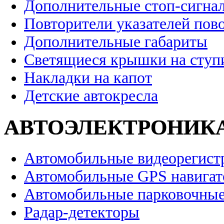
Дополнительные стоп-сигна
Повторители указателей пов
Дополнительные габариты
Светящиеся крышки на ступ
Накладки на капот
Детские автокресла
АВТОЭЛЕКТРОНИК
Автомобильные видеорегист
Автомобильные GPS навига
Автомобильные парковочные
Радар-детекторы