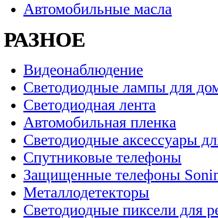
Автомобильные масла
РАЗНОЕ
Видеонаблюдение
Светодиодные лампы для до
Светодиодная лента
Автомобильная пленка
Светодиодные аксессуары дл
Спутниковые телефоны
Защищенные телефоны Soni
Металлодетекторы
Светодиодные пиксели для 