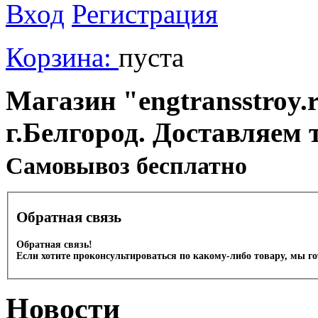
Вход
Регистрация
Корзина:
пуста
Магазин "engtransstroy.r
г.Белгород. Доставляем 
Cамовывоз бесплатно
Обратная связь
Обратная связь!
Если хотите проконсультироваться по какому-либо товару, мы г
Новости