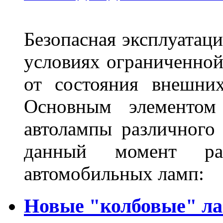
Безопасная эксплуатаци
условиях ограниченной
от состояния внешних
Основным элементом 
автолампы различного
данный момент ра
автомобильных ламп:
Новые "колбовые" ла