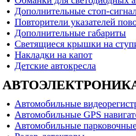
Обманки для светодиодных 
Дополнительные стоп-сигна
Повторители указателей пов
Дополнительные габариты
Светящиеся крышки на ступ
Накладки на капот
Детские автокресла
АВТОЭЛЕКТРОНИК
Автомобильные видеорегист
Автомобильные GPS навига
Автомобильные парковочные