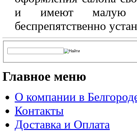
и имеют малую т
беспрепятственно устан
Главное меню
О компании в Белгород
Контакты
Доставка и Оплата