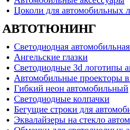
Цоколи для автомобильных 
АВТОТЮНИНГ
Светодиодная автомобильная
Ангельские глазки
Светодиодные 3d логотипы 
Автомобильные проекторы в
Гибкий неон автомобильный
Светодиодные колпачки
Бегущие строки для автомоб
Эквалайзеры на стекло авто