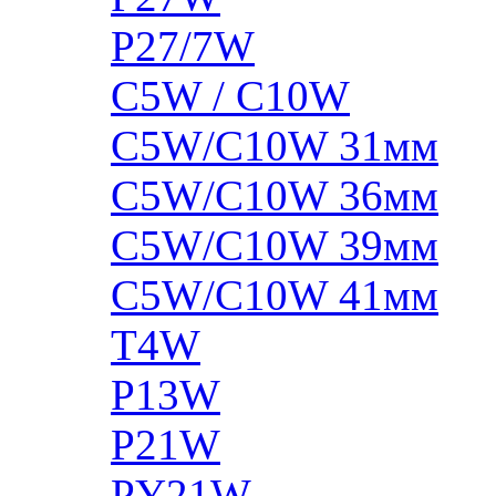
P27/7W
C5W / C10W
C5W/C10W 31мм
C5W/C10W 36мм
C5W/C10W 39мм
C5W/C10W 41мм
T4W
P13W
P21W
PY21W