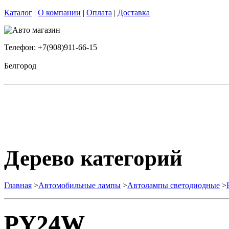
Каталог
|
О компании
|
Оплата
|
Доставка
Телефон: +7(908)911-66-15
Белгород
Дерево категорий
Главная
>
Автомобильные лампы
>
Автолампы светодиодные
>
PY24W