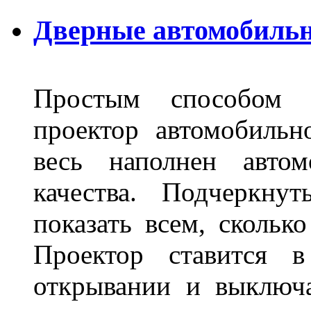
Дверные автомобильн
Простым способом в
проектор автомобильн
весь наполнен автом
качества. Подчеркнут
показать всем, сколько
Проектор ставится в
открывании и выключа