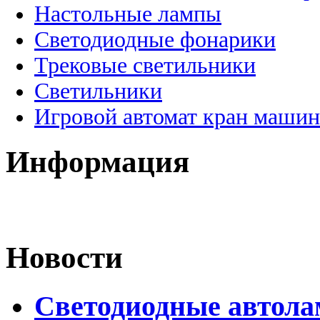
Настольные лампы
Светодиодные фонарики
Трековые светильники
Светильники
Игровой автомат кран машин
Информация
Новости
Светодиодные автол