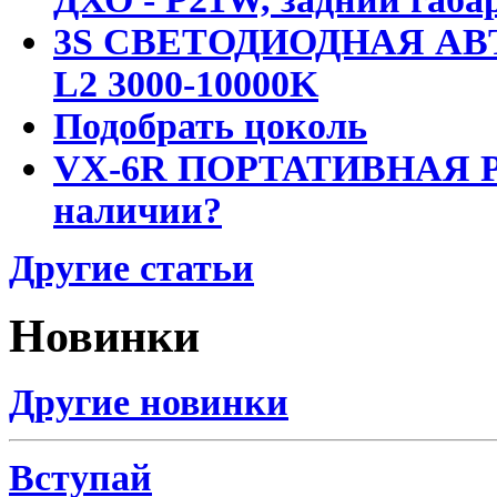
3S СВЕТОДИОДНАЯ АВ
L2 3000-10000K
Подобрать цоколь
VX-6R ПОРТАТИВНАЯ Р
наличии?
Другие статьи
Новинки
Другие новинки
Вступай