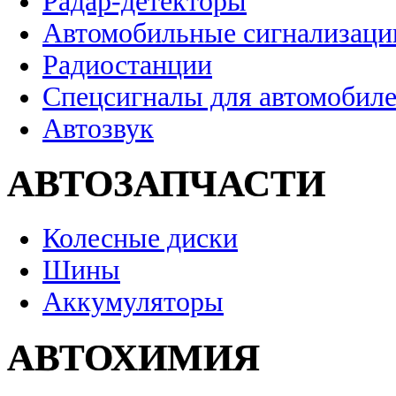
Радар-детекторы
Автомобильные сигнализаци
Радиостанции
Спецсигналы для автомобил
Автозвук
АВТОЗАПЧАСТИ
Колесные диски
Шины
Аккумуляторы
АВТОХИМИЯ