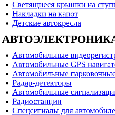
Светящиеся крышки на ступ
Накладки на капот
Детские автокресла
АВТОЭЛЕКТРОНИК
Автомобильные видеорегист
Автомобильные GPS навига
Автомобильные парковочные
Радар-детекторы
Автомобильные сигнализаци
Радиостанции
Спецсигналы для автомобил