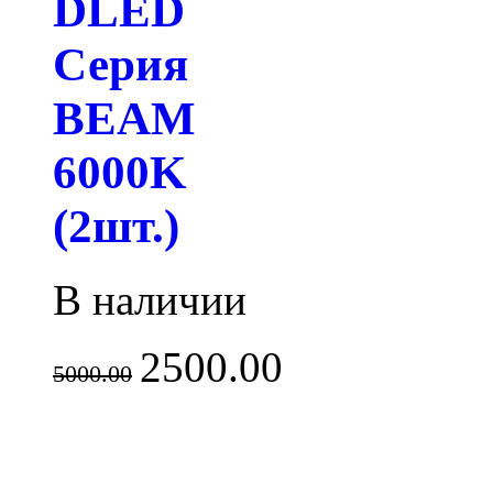
DLED
Серия
BEAM
6000K
(2шт.)
В наличии
2500.00
5000.00