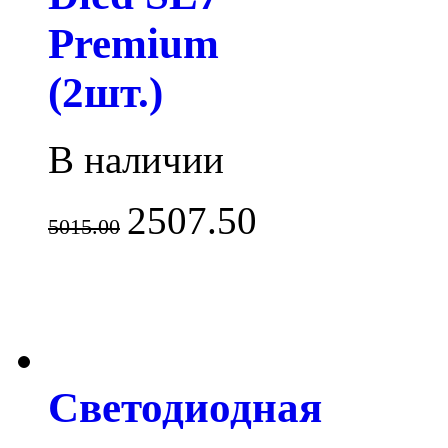
Premium
(2шт.)
В наличии
2507.50
5015.00
Светодиодная