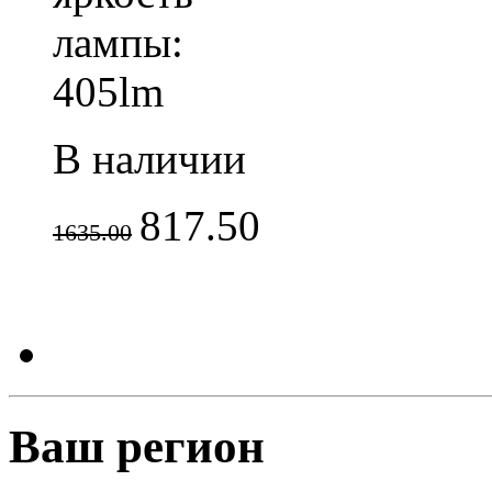
лампы:
405lm
В наличии
817.50
1635.00
Ваш регион