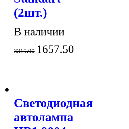
(2шт.)
В наличии
1657.50
3315.00
Светодиодная
автолампа