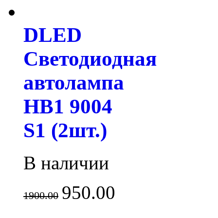
DLED
Светодиодная
автолампа
HB1 9004
S1 (2шт.)
В наличии
950.00
1900.00