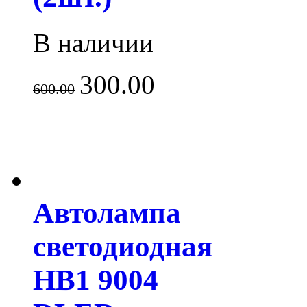
В наличии
300.00
600.00
Автолампа
светодиодная
HB1 9004