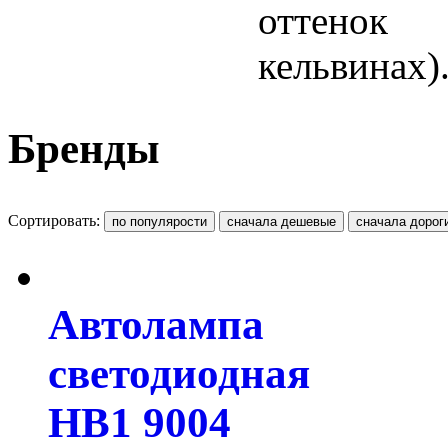
оттенок 
кельвинах)
Бренды
Сортировать:
Автолампа
светодиодная
HB1 9004