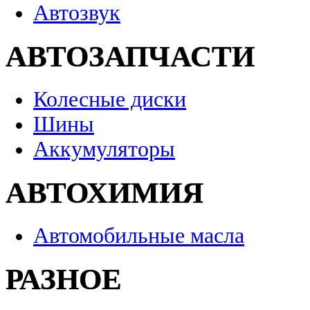
Автозвук
АВТОЗАПЧАСТИ
Колесные диски
Шины
Аккумуляторы
АВТОХИМИЯ
Автомобильные масла
РАЗНОЕ