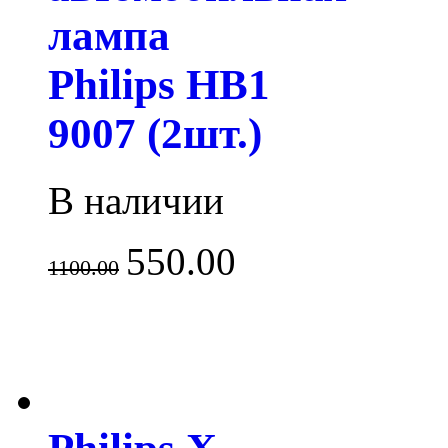
лампа
Philips HB1
9007 (2шт.)
В наличии
550.00
1100.00