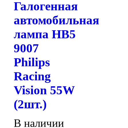
Галогенная
автомобильная
лампа HB5
9007
Philips
Racing
Vision 55W
(2шт.)
В наличии