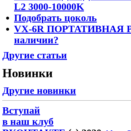
L2 3000-10000K
Подобрать цоколь
VX-6R ПОРТАТИВНАЯ Р
наличии?
Другие статьи
Новинки
Другие новинки
Вступай
в наш клуб