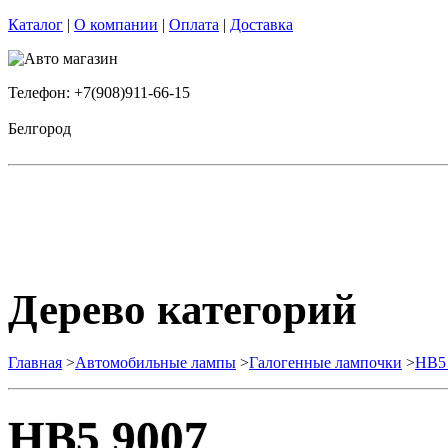
Каталог
|
О компании
|
Оплата
|
Доставка
Телефон: +7(908)911-66-15
Белгород
Дерево категорий
Главная
>
Автомобильные лампы
>
Галогенные лампочки
>
HB5
HB5 9007