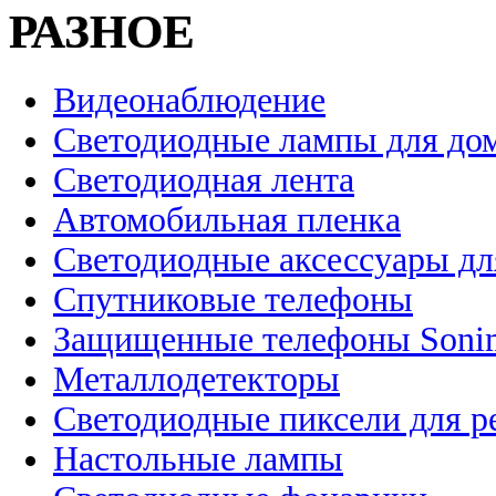
РАЗНОЕ
Видеонаблюдение
Светодиодные лампы для до
Светодиодная лента
Автомобильная пленка
Светодиодные аксессуары дл
Спутниковые телефоны
Защищенные телефоны Soni
Металлодетекторы
Светодиодные пиксели для 
Настольные лампы