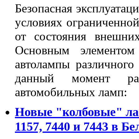
Безопасная эксплуатаци
условиях ограниченной
от состояния внешних
Основным элементом 
автолампы различного
данный момент ра
автомобильных ламп:
Новые "колбовые" ла
1157, 7440 и 7443 в Бе