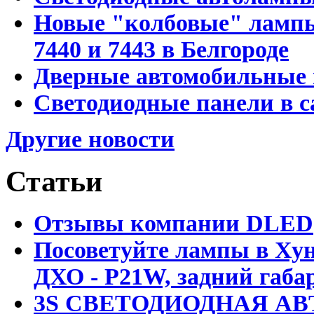
Новые "колбовые" лампы 
7440 и 7443 в Белгороде
Дверные автомобильные 
Светодиодные панели в с
Другие новости
Статьи
Отзывы компании DLED
Посоветуйте лампы в Хун
ДХО - P21W, задний габар
3S СВЕТОДИОДНАЯ АВ