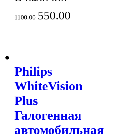
550.00
1100.00
Philips
WhiteVision
Plus
Галогенная
автомобильная