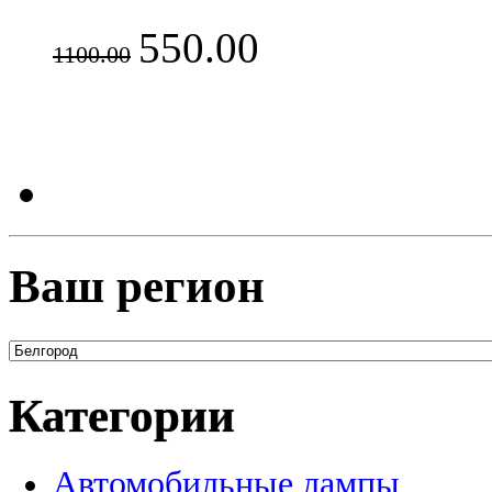
550.00
1100.00
Ваш регион
Категории
Автомобильные лампы