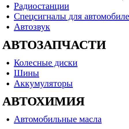
Радиостанции
Спецсигналы для автомобил
Автозвук
АВТОЗАПЧАСТИ
Колесные диски
Шины
Аккумуляторы
АВТОХИМИЯ
Автомобильные масла