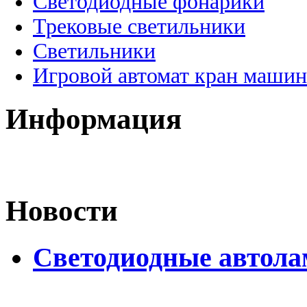
Светодиодные фонарики
Трековые светильники
Светильники
Игровой автомат кран машин
Информация
Новости
Светодиодные автол