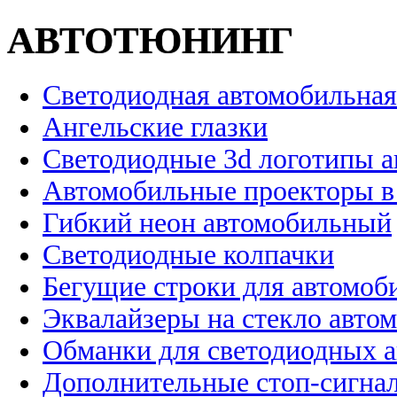
АВТОТЮНИНГ
Светодиодная автомобильная
Ангельские глазки
Светодиодные 3d логотипы 
Автомобильные проекторы в
Гибкий неон автомобильный
Светодиодные колпачки
Бегущие строки для автомоб
Эквалайзеры на стекло авто
Обманки для светодиодных 
Дополнительные стоп-сигна