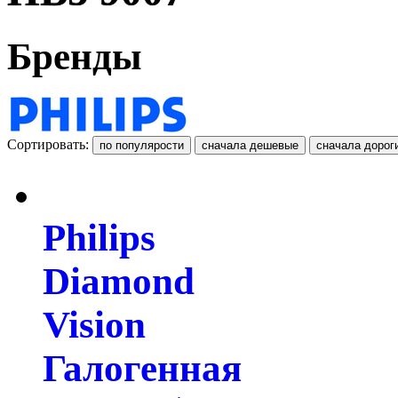
Бренды
Сортировать:
Philips
Diamond
Vision
Галогенная