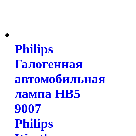
Philips
Галогенная
автомобильная
лампа HB5
9007
Philips