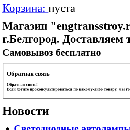
Корзина:
пуста
Магазин "engtransstroy.r
г.Белгород. Доставляем 
Cамовывоз бесплатно
Обратная связь
Обратная связь!
Если хотите проконсультироваться по какому-либо товару, мы г
Новости
Светодиодные автоламп