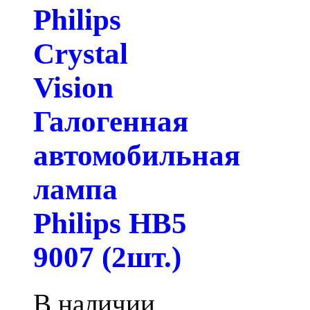
Philips
Crystal
Vision
Галогенная
автомобильная
лампа
Philips HB5
9007 (2шт.)
В наличии