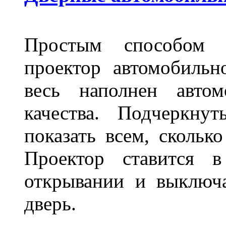
Простым способом в
проектор автомобильн
весь наполнен автом
качества. Подчеркнут
показать всем, сколько
Проектор ставится в
открывании и выключа
дверь.