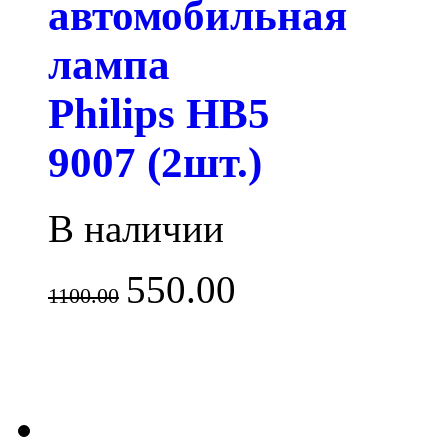
автомобильная
лампа
Philips HB5
9007 (2шт.)
В наличии
550.00
1100.00