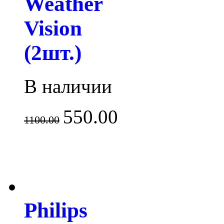
Weather
Vision
(2шт.)
В наличии
550.00
1100.00
Philips