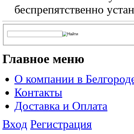
беспрепятственно устан
Главное меню
О компании в Белгород
Контакты
Доставка и Оплата
Вход
Регистрация