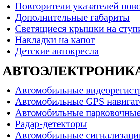
Повторители указателей пов
Дополнительные габариты
Светящиеся крышки на ступ
Накладки на капот
Детские автокресла
АВТОЭЛЕКТРОНИК
Автомобильные видеорегист
Автомобильные GPS навига
Автомобильные парковочные
Радар-детекторы
Автомобильные сигнализаци