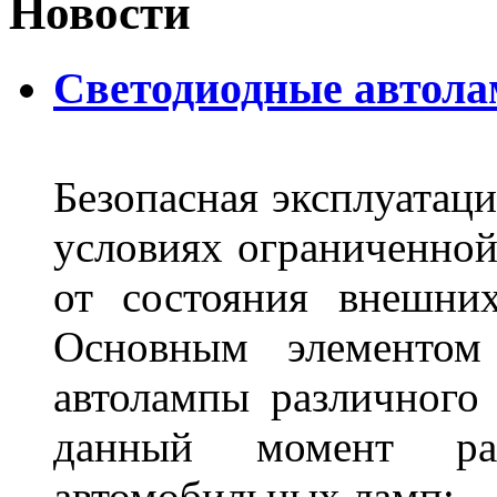
Новости
Светодиодные автол
Безопасная эксплуатаци
условиях ограниченной
от состояния внешних
Основным элементом 
автолампы различного
данный момент ра
автомобильных ламп: