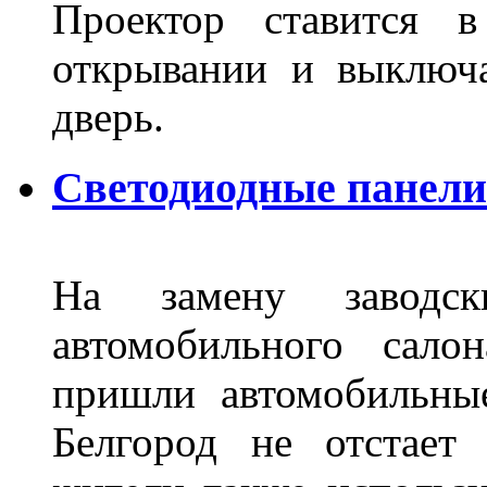
Проектор ставится в
открывании и выключа
дверь.
Светодиодные панели 
На замену заводск
автомобильного сало
пришли автомобильны
Белгород не отстает