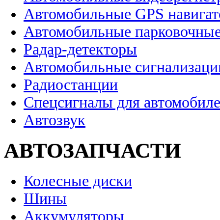
Автомобильные GPS навига
Автомобильные парковочные
Радар-детекторы
Автомобильные сигнализаци
Радиостанции
Спецсигналы для автомобил
Автозвук
АВТОЗАПЧАСТИ
Колесные диски
Шины
Аккумуляторы