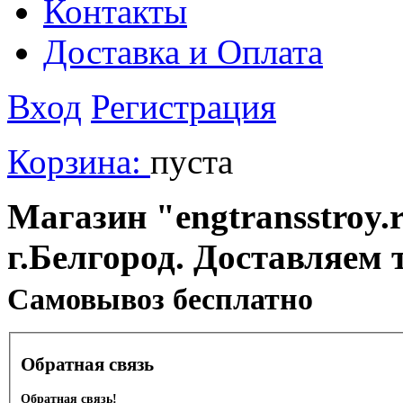
Контакты
Доставка и Оплата
Вход
Регистрация
Корзина:
пуста
Магазин "engtransstroy.r
г.Белгород. Доставляем 
Cамовывоз бесплатно
Обратная связь
Обратная связь!