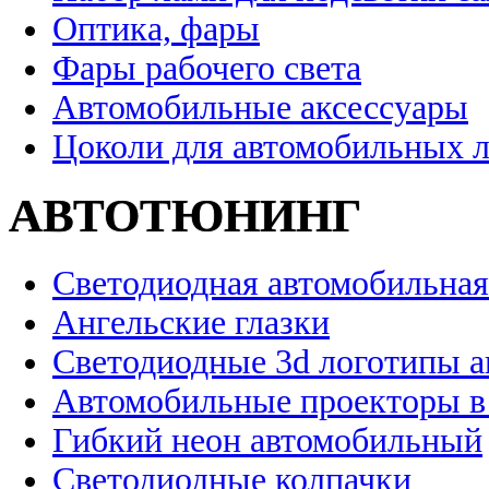
Оптика, фары
Фары рабочего света
Автомобильные аксессуары
Цоколи для автомобильных 
АВТОТЮНИНГ
Светодиодная автомобильная
Ангельские глазки
Светодиодные 3d логотипы 
Автомобильные проекторы в
Гибкий неон автомобильный
Светодиодные колпачки