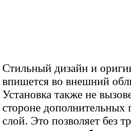
Стильный дизайн и ориги
впишется во внешний обл
Установка также не вызов
стороне дополнительных 
слой. Это позволяет без т