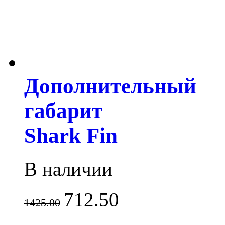
Дополнительный
габарит
Shark Fin
В наличии
712.50
1425.00