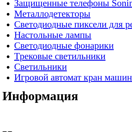
Защищенные телефоны Soni
Металлодетекторы
Светодиодные пиксели для 
Настольные лампы
Светодиодные фонарики
Трековые светильники
Светильники
Игровой автомат кран машин
Информация