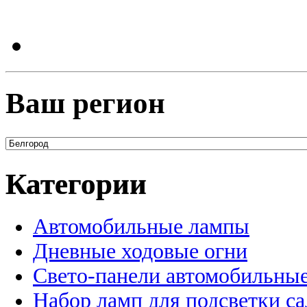
Ваш регион
Категории
Автомобильные лампы
Дневные ходовые огни
Свето-панели автомобильны
Набор ламп для подсветки с