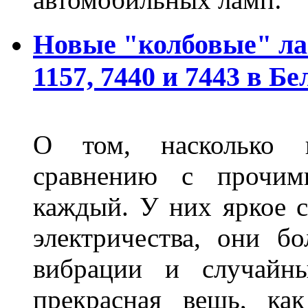
Новые "колбовые" ла
1157, 7440 и 7443 в Бе
О том, насколько 
сравнению с прочими
каждый. У них яркое с
электричества, они б
вибрации и случайн
прекрасная вещь, как