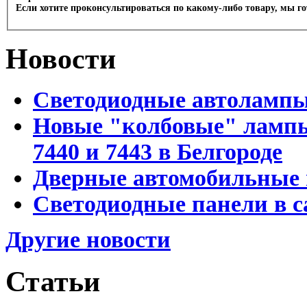
Если хотите проконсультироваться по какому-либо товару, мы г
Новости
Светодиодные автоламп
Новые "колбовые" лампы 
7440 и 7443 в Белгороде
Дверные автомобильные 
Светодиодные панели в с
Другие новости
Статьи