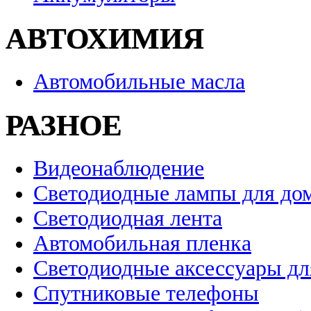
АВТОХИМИЯ
Автомобильные масла
РАЗНОЕ
Видеонаблюдение
Светодиодные лампы для до
Светодиодная лента
Автомобильная пленка
Светодиодные аксессуары дл
Спутниковые телефоны