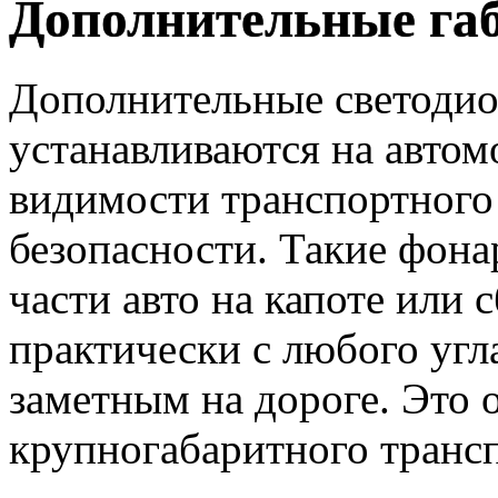
Дополнительные га
Дополнительные светодио
устанавливаются на авто
видимости транспортного
безопасности. Такие фона
части авто на капоте или 
практически с любого угла
заметным на дороге. Это 
крупногабаритного трансп