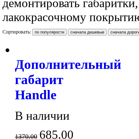
демонтировать габаритки,
лакокрасочному покрытию
Сортировать:
Дополнительный
габарит
Handle
В наличии
685.00
1370.00