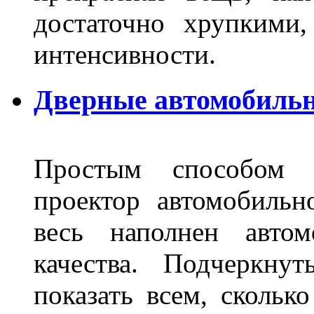
достаточно хрупкими
интенсивности.
Дверные автомобильн
Простым способом в
проектор автомобильн
весь наполнен автом
качества. Подчеркнут
показать всем, сколько