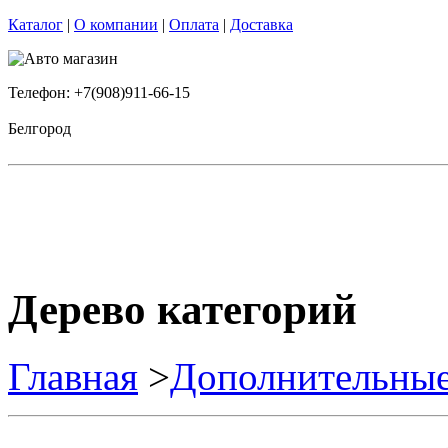
Каталог
|
О компании
|
Оплата
|
Доставка
Телефон: +7(908)911-66-15
Белгород
Дерево категорий
Главная
>
Дополнительные