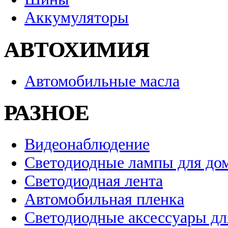
Аккумуляторы
АВТОХИМИЯ
Автомобильные масла
РАЗНОЕ
Видеонаблюдение
Светодиодные лампы для до
Светодиодная лента
Автомобильная пленка
Светодиодные аксессуары дл