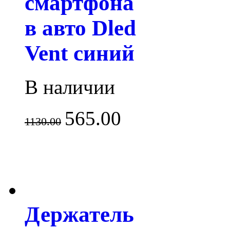
смартфона
в авто Dled
Vent синий
В наличии
565.00
1130.00
Держатель