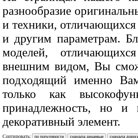
разнообразие оригинальн
и техники, отличающихся 
и другим параметрам. Б
моделей, отличающихс
внешним видом, Вы смож
подходящий именно Вам
только как высокофун
принадлежность, но и 
декоративный элемент.
Сортировать: