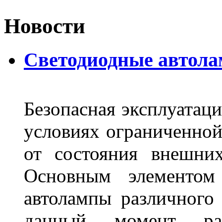
Новости
Светодиодные автол
Безопасная эксплуатаци
условиях ограниченной
от состояния внешних
Основным элементом 
автолампы различного
данный момент ра