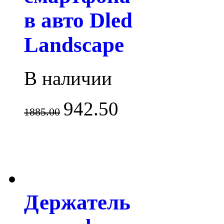
в авто Dled
Landscape
В наличии
942.50
1885.00
Держатель