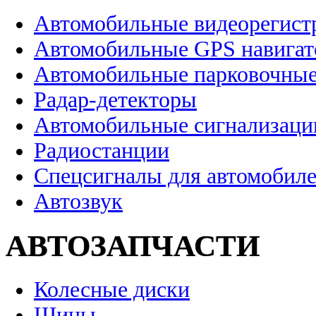
Автомобильные видеорегист
Автомобильные GPS навига
Автомобильные парковочные
Радар-детекторы
Автомобильные сигнализаци
Радиостанции
Спецсигналы для автомобил
Автозвук
АВТОЗАПЧАСТИ
Колесные диски
Шины