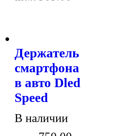
Держатель
смартфона
в авто Dled
Speed
В наличии