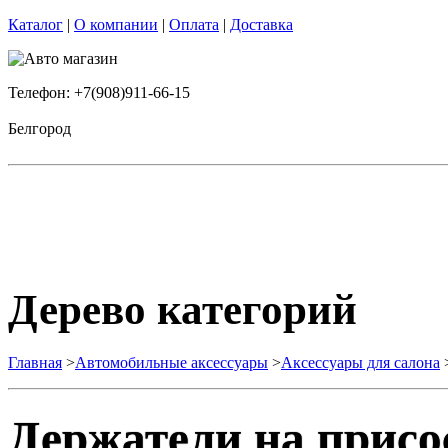
Каталог
|
О компании
|
Оплата
|
Доставка
Телефон: +7(908)911-66-15
Белгород
Дерево категорий
Главная
>
Автомобильные аксессуары
>
Аксессуары для салона
Держатели на присо