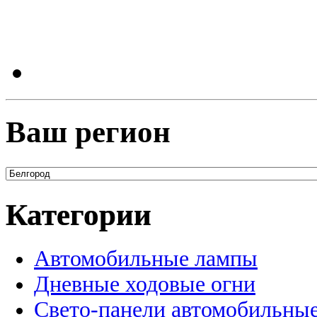
Ваш регион
Категории
Автомобильные лампы
Дневные ходовые огни
Свето-панели автомобильны