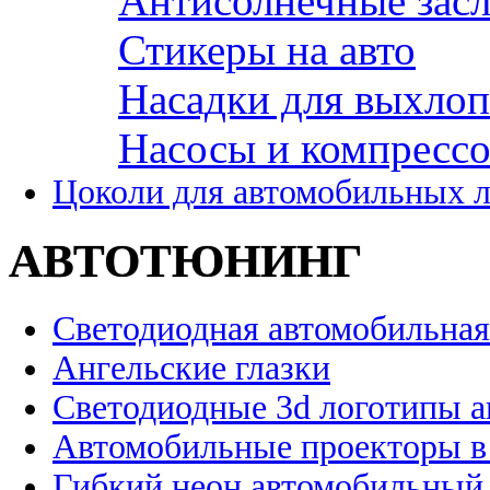
Антисолнечные зас
Стикеры на авто
Насадки для выхло
Насосы и компресс
Цоколи для автомобильных 
АВТОТЮНИНГ
Светодиодная автомобильная
Ангельские глазки
Светодиодные 3d логотипы 
Автомобильные проекторы в
Гибкий неон автомобильный