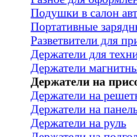
Подушки в салон ав
Портативные зарядн
Разветвители для пр
Держатели для техн
Держатели магнитн
Держатели на прис
Держатели на решет
Держатели на панел
Держатели на руль
Держатели на подго