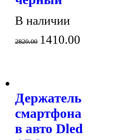
В наличии
1410.00
2820.00
Держатель
смартфона
в авто Dled