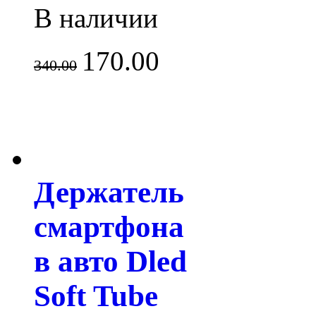
В наличии
170.00
340.00
Держатель
смартфона
в авто Dled
Soft Tube