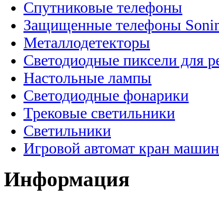
Спутниковые телефоны
Защищенные телефоны Soni
Металлодетекторы
Светодиодные пиксели для 
Настольные лампы
Светодиодные фонарики
Трековые светильники
Светильники
Игровой автомат кран машин
Информация