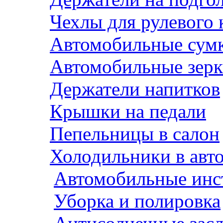
Чехлы для рулевого 
Автомобильные сум
Автомобильные зерк
Держатели напитков
Крышки на педали
Пепельницы в салон
Холодильники в авт
Автомобильные инс
Уборка и полировка