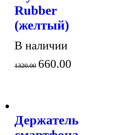
Rubber
(желтый)
В наличии
660.00
1320.00
Держатель
смартфона