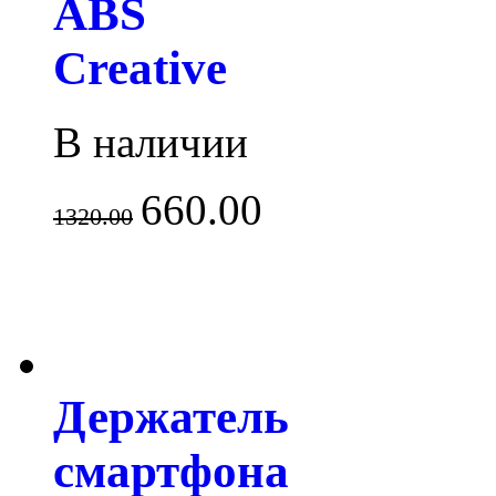
ABS
Creative
В наличии
660.00
1320.00
Держатель
смартфона