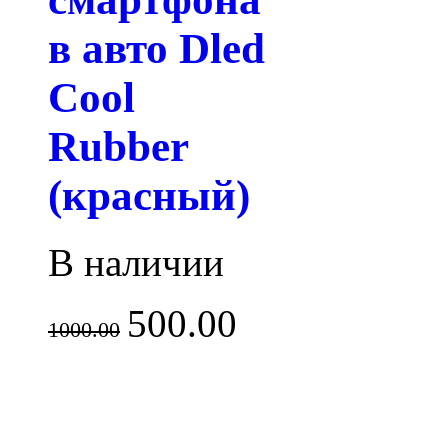
в авто Dled
Cool
Rubber
(красный)
В наличии
500.00
1000.00