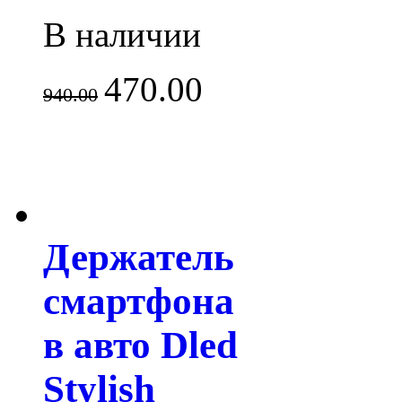
В наличии
470.00
940.00
Держатель
смартфона
в авто Dled
Stylish