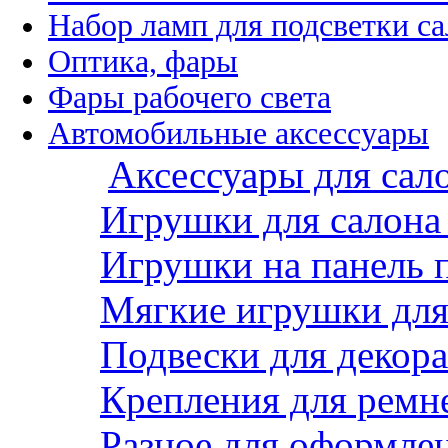
Набор ламп для подсветки с
Оптика, фары
Фары рабочего света
Автомобильные аксессуары
Аксессуары для сал
Игрушки для салона
Игрушки на панель 
Мягкие игрушки для 
Подвески для декора
Крепления для ремн
Разное для оформле