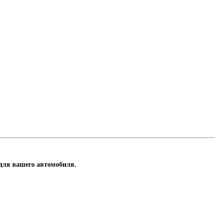
е для вашего автомобиля.