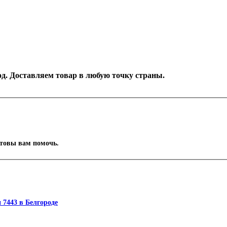
род. Доставляем товар в любую точку страны.
отовы вам помочь.
 7443 в Белгороде