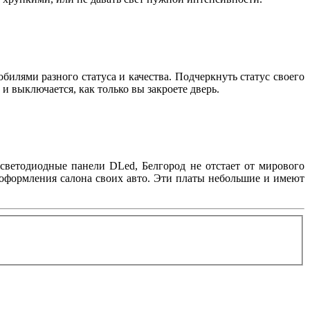
илями разного статуса и качества. Подчеркнуть статус своего
 и выключается, как только вы закроете дверь.
светодиодные панели DLed, Белгород не отстает от мирового
 оформления салона своих авто. Эти платы небольшие и имеют