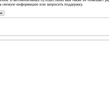
ть свежую информацию или запросить поддержку.