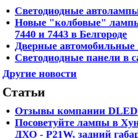
Светодиодные автоламп
Новые "колбовые" лампы 
7440 и 7443 в Белгороде
Дверные автомобильные 
Светодиодные панели в с
Другие новости
Статьи
Отзывы компании DLED
Посоветуйте лампы в Хун
ДХО - P21W, задний габар