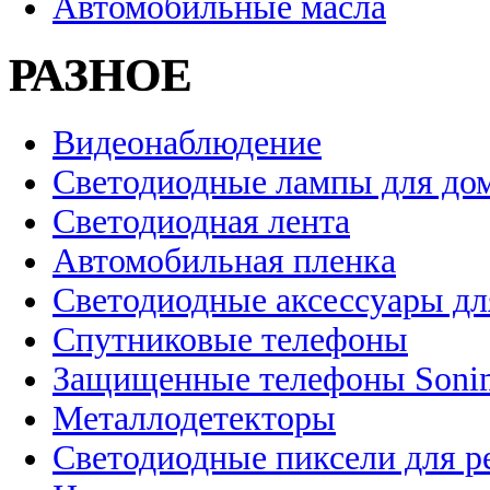
Автомобильные масла
РАЗНОЕ
Видеонаблюдение
Светодиодные лампы для до
Светодиодная лента
Автомобильная пленка
Светодиодные аксессуары дл
Спутниковые телефоны
Защищенные телефоны Soni
Металлодетекторы
Светодиодные пиксели для 