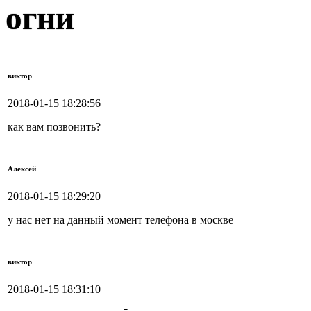
огни
виктор
2018-01-15 18:28:56
как вам позвонить?
Алексей
2018-01-15 18:29:20
у нас нет на данный момент телефона в москве
виктор
2018-01-15 18:31:10