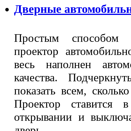
Дверные автомобильн
Простым способом в
проектор автомобильн
весь наполнен автом
качества. Подчеркнут
показать всем, сколько
Проектор ставится в
открывании и выключа
дверь.