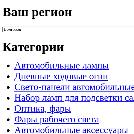
Ваш регион
Категории
Автомобильные лампы
Дневные ходовые огни
Свето-панели автомобильны
Набор ламп для подсветки с
Оптика, фары
Фары рабочего света
Автомобильные аксессуары