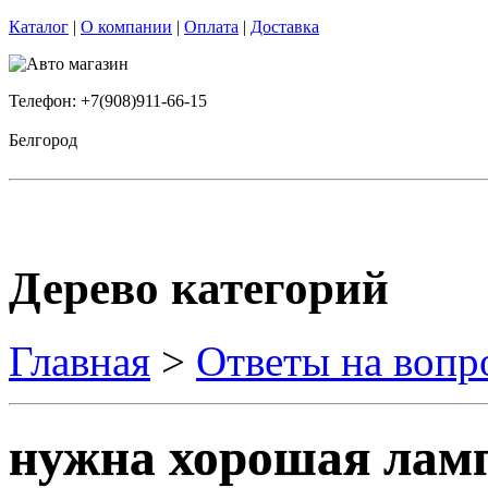
Каталог
|
О компании
|
Оплата
|
Доставка
Телефон: +7(908)911-66-15
Белгород
Дерево категорий
Главная
>
Ответы на вопр
нужна хорошая лам