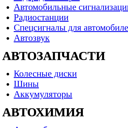
Автомобильные сигнализаци
Радиостанции
Спецсигналы для автомобил
Автозвук
АВТОЗАПЧАСТИ
Колесные диски
Шины
Аккумуляторы
АВТОХИМИЯ