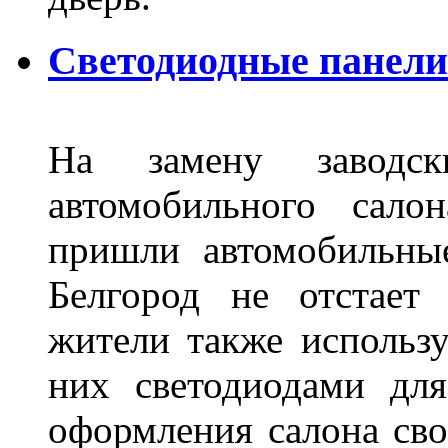
Светодиодные панели 
На замену заводск
автомобильного сало
пришли автомобильны
Белгород не отстает
жители также использ
них светодиодами дл
оформления салона сво