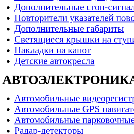
Дополнительные стоп-сигна
Повторители указателей пов
Дополнительные габариты
Светящиеся крышки на ступ
Накладки на капот
Детские автокресла
АВТОЭЛЕКТРОНИК
Автомобильные видеорегист
Автомобильные GPS навига
Автомобильные парковочные
Радар-детекторы