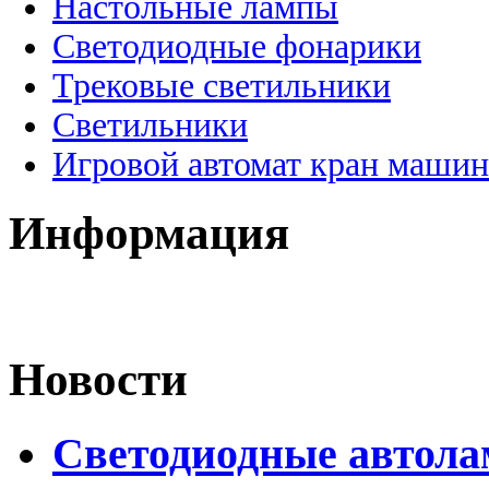
Настольные лампы
Светодиодные фонарики
Трековые светильники
Светильники
Игровой автомат кран машин
Информация
Новости
Светодиодные автол