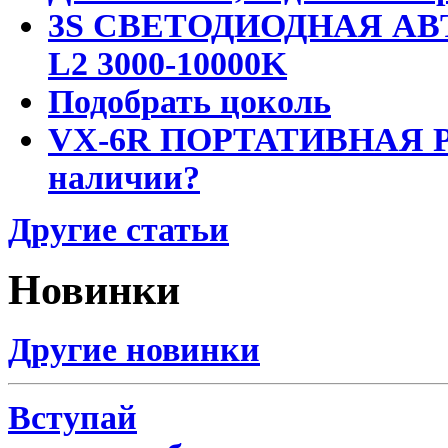
3S СВЕТОДИОДНАЯ АВ
L2 3000-10000K
Подобрать цоколь
VX-6R ПОРТАТИВНАЯ Р
наличии?
Другие статьи
Новинки
Другие новинки
Вступай