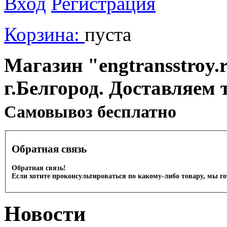
Вход
Регистрация
Корзина:
пуста
Магазин "engtransstroy.r
г.Белгород. Доставляем 
Cамовывоз бесплатно
Обратная связь
Обратная связь!
Если хотите проконсультироваться по какому-либо товару, мы г
Новости