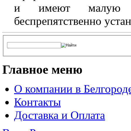
и имеют малую т
беспрепятственно устан
Главное меню
О компании в Белгород
Контакты
Доставка и Оплата