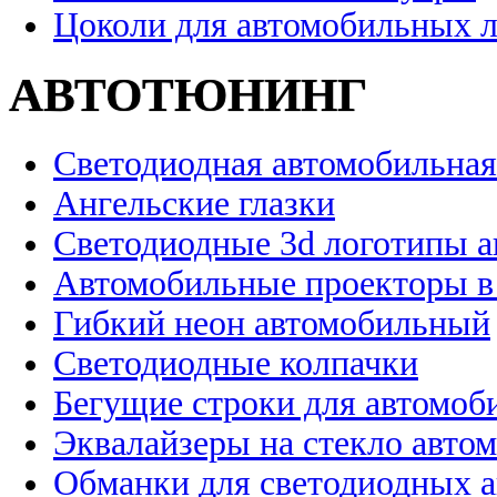
Цоколи для автомобильных 
АВТОТЮНИНГ
Светодиодная автомобильная
Ангельские глазки
Светодиодные 3d логотипы 
Автомобильные проекторы в
Гибкий неон автомобильный
Светодиодные колпачки
Бегущие строки для автомоб
Эквалайзеры на стекло авто
Обманки для светодиодных 