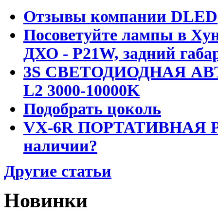
Отзывы компании DLED
Посоветуйте лампы в Хун
ДХО - P21W, задний габар
3S СВЕТОДИОДНАЯ АВ
L2 3000-10000K
Подобрать цоколь
VX-6R ПОРТАТИВНАЯ Р
наличии?
Другие статьи
Новинки