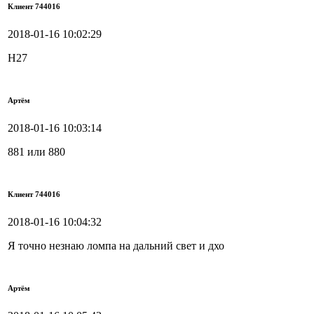
Клиент 744016
2018-01-16 10:02:29
Н27
Артём
2018-01-16 10:03:14
881 или 880
Клиент 744016
2018-01-16 10:04:32
Я точно незнаю ломпа на дальний свет и дхо
Артём