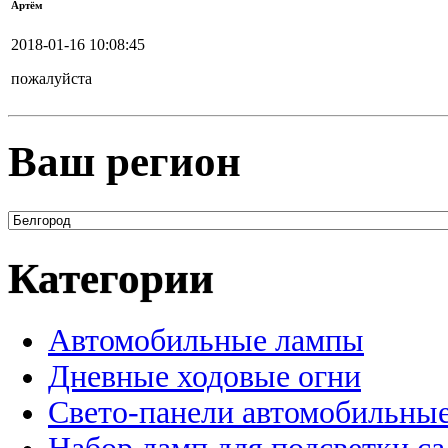
Артём
2018-01-16 10:08:45
пожалуйста
Ваш регион
Категории
Автомобильные лампы
Дневные ходовые огни
Свето-панели автомобильны