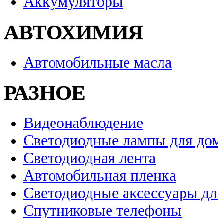
Аккумуляторы
АВТОХИМИЯ
Автомобильные масла
РАЗНОЕ
Видеонаблюдение
Светодиодные лампы для до
Светодиодная лента
Автомобильная пленка
Светодиодные аксессуары дл
Спутниковые телефоны