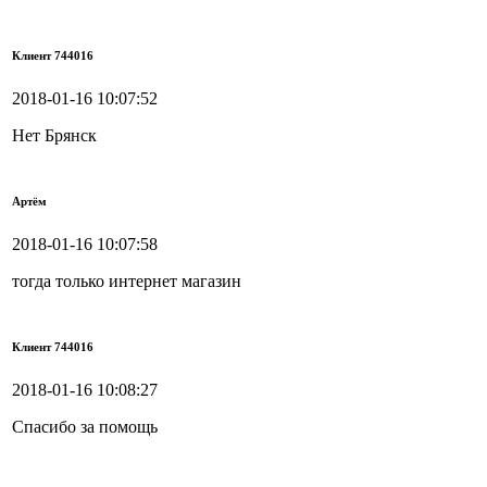
Клиент 744016
2018-01-16 10:07:52
Нет Брянск
Артём
2018-01-16 10:07:58
тогда только интернет магазин
Клиент 744016
2018-01-16 10:08:27
Спасибо за помощь