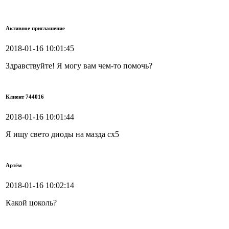
Активное приглашение
2018-01-16 10:01:45
Здравствуйте! Я могу вам чем-то помочь?
Клиент 744016
2018-01-16 10:01:44
Я ищу свето диоды на мазда сх5
Артём
2018-01-16 10:02:14
Какой цоколь?