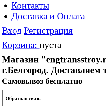
Контакты
Доставка и Оплата
Вход
Регистрация
Корзина:
пуста
Магазин "engtransstroy.r
г.Белгород. Доставляем 
Cамовывоз бесплатно
Обратная связь