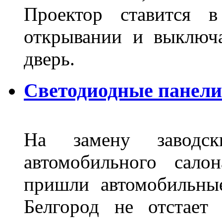
Проектор ставится в
открывании и выключа
дверь.
Светодиодные панели 
На замену заводск
автомобильного сало
пришли автомобильны
Белгород не отстает