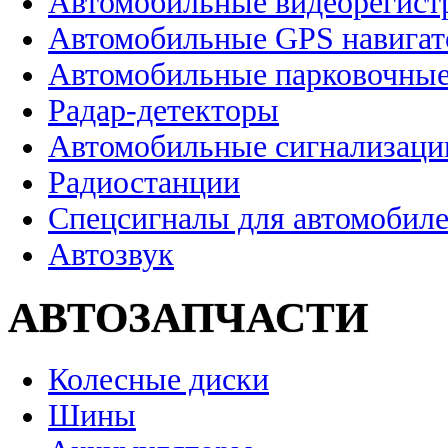
Автомобильные видеорегист
Автомобильные GPS навига
Автомобильные парковочные
Радар-детекторы
Автомобильные сигнализаци
Радиостанции
Спецсигналы для автомобил
Автозвук
АВТОЗАПЧАСТИ
Колесные диски
Шины