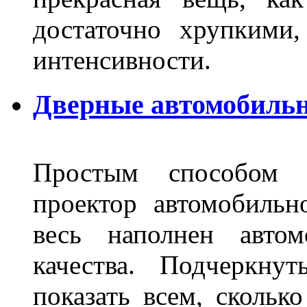
достаточно хрупкими
интенсивности.
Дверные автомобильн
Простым способом в
проектор автомобильн
весь наполнен автом
качества. Подчеркнут
показать всем, сколько