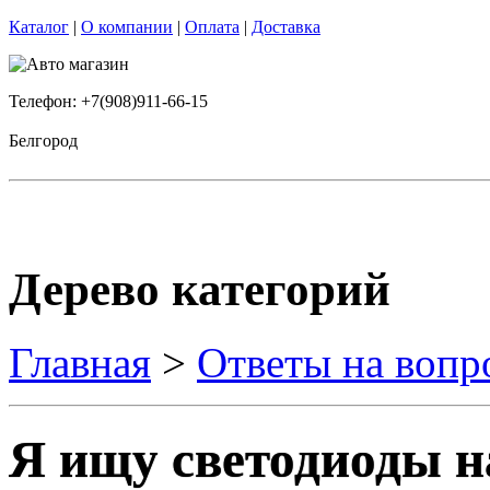
Каталог
|
О компании
|
Оплата
|
Доставка
Телефон: +7(908)911-66-15
Белгород
Дерево категорий
Главная
>
Ответы на вопр
Я ищу светодиоды н