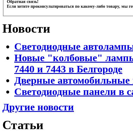
Обратная связь!
Если хотите проконсультироваться по какому-либо товару, мы г
Новости
Светодиодные автоламп
Новые "колбовые" лампы 
7440 и 7443 в Белгороде
Дверные автомобильные 
Светодиодные панели в с
Другие новости
Статьи