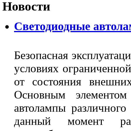
Новости
Светодиодные автол
Безопасная эксплуатаци
условиях ограниченной
от состояния внешних
Основным элементом 
автолампы различного
данный момент ра