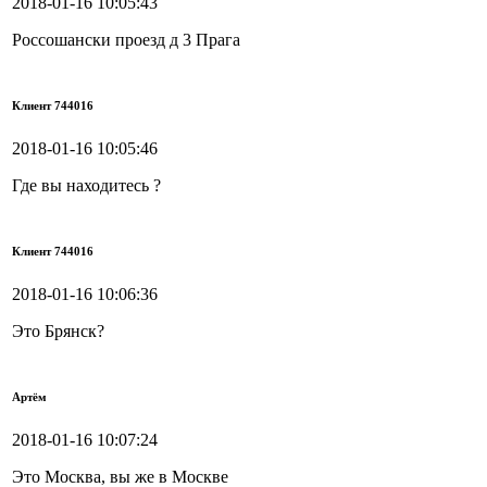
2018-01-16 10:05:43
Россошански проезд д 3 Прага
Клиент 744016
2018-01-16 10:05:46
Где вы находитесь ?
Клиент 744016
2018-01-16 10:06:36
Это Брянск?
Артём
2018-01-16 10:07:24
Это Москва, вы же в Москве