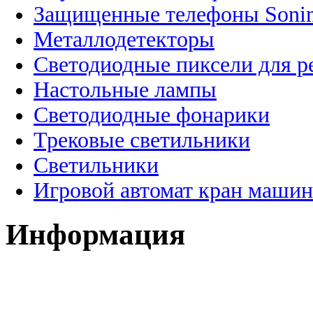
Защищенные телефоны Soni
Металлодетекторы
Светодиодные пиксели для 
Настольные лампы
Светодиодные фонарики
Трековые светильники
Светильники
Игровой автомат кран машин
Информация