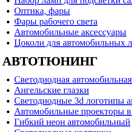
Набор ламп для подсветки с
Оптика, фары
Фары рабочего света
Автомобильные аксессуары
Цоколи для автомобильных 
АВТОТЮНИНГ
Светодиодная автомобильная
Ангельские глазки
Светодиодные 3d логотипы 
Автомобильные проекторы в
Гибкий неон автомобильный