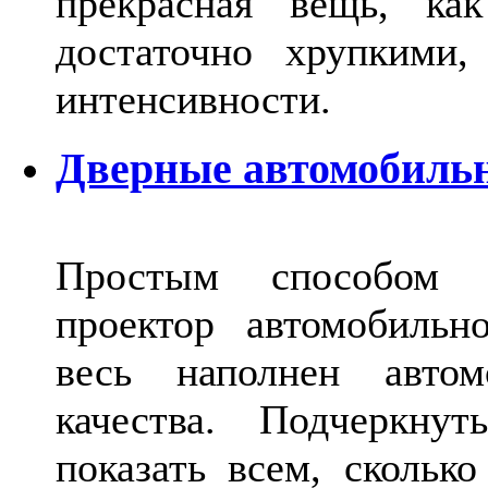
прекрасная вещь, как
достаточно хрупкими
интенсивности.
Дверные автомобильн
Простым способом в
проектор автомобильн
весь наполнен автом
качества. Подчеркнут
показать всем, сколько