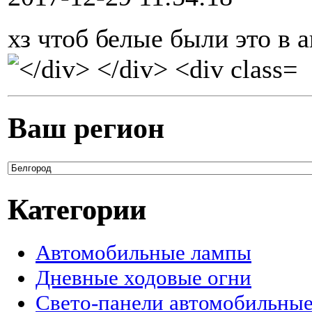
хз чтоб белые были это в а
Ваш регион
Категории
Автомобильные лампы
Дневные ходовые огни
Свето-панели автомобильны