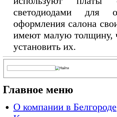
используют платы
светодиодами для о
оформления салона свои
имеют малую толщину, ч
установить их.
Главное меню
О компании в Белгороде