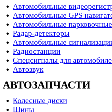
Автомобильные видеорегист
Автомобильные GPS навигат
Автомобильные парковочные
Радар-детекторы
Автомобильные сигнализаци
Радиостанции
Спецсигналы для автомобил
Автозвук
АВТОЗАПЧАСТИ
Колесные диски
Шины