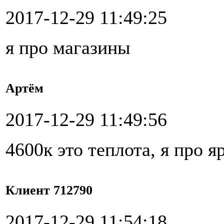
2017-12-29 11:49:25
я про магазины
Артём
2017-12-29 11:49:56
4600к это теплота, я про 
Клиент 712790
2017-12-29 11:54:18