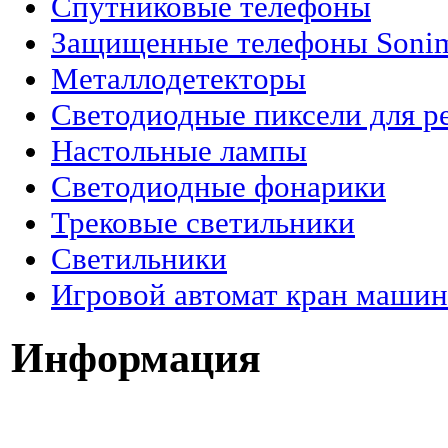
Спутниковые телефоны
Защищенные телефоны Soni
Металлодетекторы
Светодиодные пиксели для р
Настольные лампы
Светодиодные фонарики
Трековые светильники
Светильники
Игровой автомат кран машин
Информация