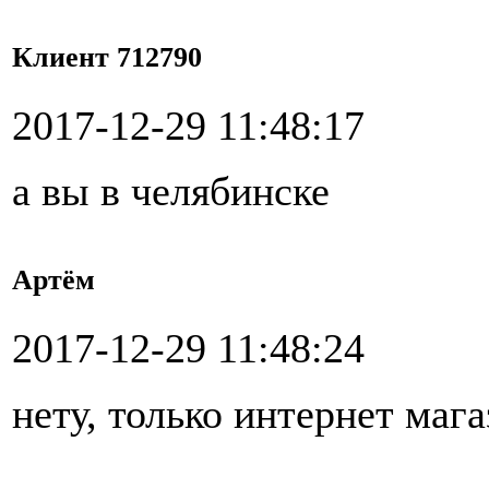
Клиент 712790
2017-12-29 11:48:17
а вы в челябинске
Артём
2017-12-29 11:48:24
нету, только интернет маг