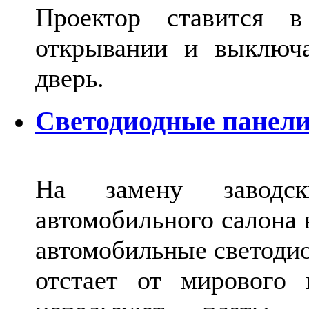
Проектор ставится в
открывании и выключа
дверь.
Светодиодные панели
На замену заводск
автомобильного салона 
автомобильные светодио
отстает от мирового 