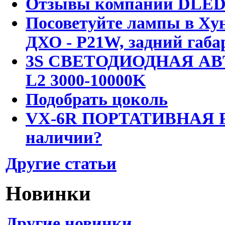
Отзывы компании DLE
Посоветуйте лампы в Хун
ДХО - P21W, задний габа
3S СВЕТОДИОДНАЯ АВ
L2 3000-10000K
Подобрать цоколь
VX-6R ПОРТАТИВНАЯ Р
наличии?
Другие статьи
Новинки
Другие новинки