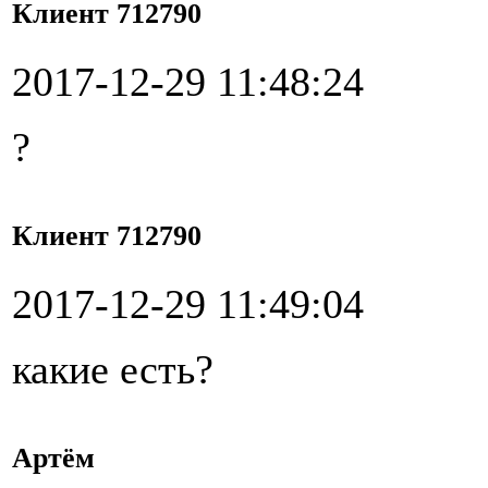
Клиент 712790
2017-12-29 11:48:24
?
Клиент 712790
2017-12-29 11:49:04
какие есть?
Артём