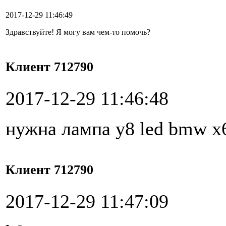
2017-12-29 11:46:49
Здравствуйте! Я могу вам чем-то помочь?
Клиент 712790
2017-12-29 11:46:48
нужна лампа y8 led bmw x6
Клиент 712790
2017-12-29 11:47:09