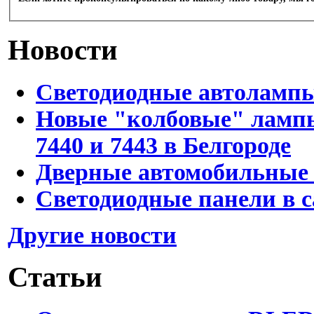
Новости
Светодиодные автоламп
Новые "колбовые" лампы 
7440 и 7443 в Белгороде
Дверные автомобильные 
Светодиодные панели в с
Другие новости
Статьи