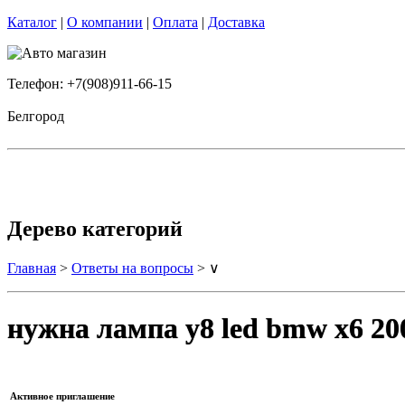
Каталог
|
О компании
|
Оплата
|
Доставка
Телефон: +7(908)911-66-15
Белгород
Дерево категорий
Главная
>
Ответы на вопросы
> ∨
нужна лампа y8 led bmw x6 20
Активное приглашение