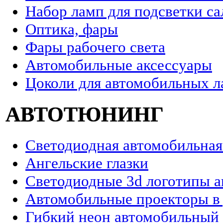
Набор ламп для подсветки са
Оптика, фары
Фары рабочего света
Автомобильные аксессуары
Цоколи для автомобильных 
АВТОТЮНИНГ
Светодиодная автомобильная
Ангельские глазки
Светодиодные 3d логотипы 
Автомобильные проекторы в
Гибкий неон автомобильный