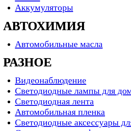
Аккумуляторы
АВТОХИМИЯ
Автомобильные масла
РАЗНОЕ
Видеонаблюдение
Светодиодные лампы для до
Светодиодная лента
Автомобильная пленка
Светодиодные аксессуары дл