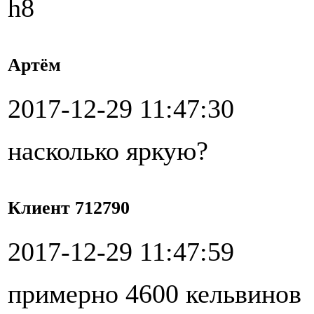
h8
Артём
2017-12-29 11:47:30
насколько яркую?
Клиент 712790
2017-12-29 11:47:59
примерно 4600 кельвинов