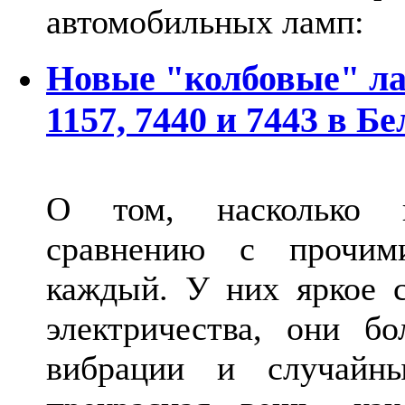
автомобильных ламп:
Новые "колбовые" ла
1157, 7440 и 7443 в Б
О том, насколько 
сравнению с прочими
каждый. У них яркое с
электричества, они б
вибрации и случайн