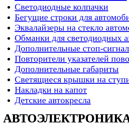
Светодиодные колпачки
Бегущие строки для автомоб
Эквалайзеры на стекло авто
Обманки для светодиодных 
Дополнительные стоп-сигна
Повторители указателей пов
Дополнительные габариты
Светящиеся крышки на ступи
Накладки на капот
Детские автокресла
АВТОЭЛЕКТРОНИК