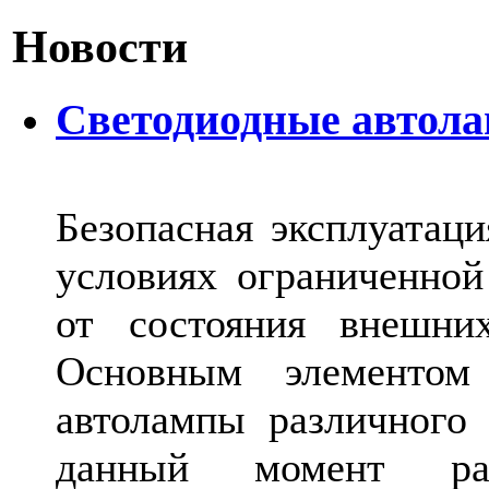
Новости
Светодиодные автол
Безопасная эксплуатаци
условиях ограниченной
от состояния внешних
Основным элементом 
автолампы различного
данный момент ра