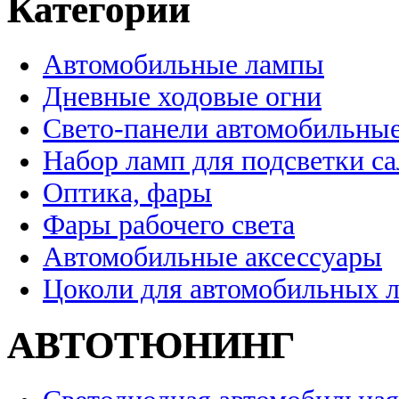
Категории
Автомобильные лампы
Дневные ходовые огни
Свето-панели автомобильны
Набор ламп для подсветки с
Оптика, фары
Фары рабочего света
Автомобильные аксессуары
Цоколи для автомобильных 
АВТОТЮНИНГ