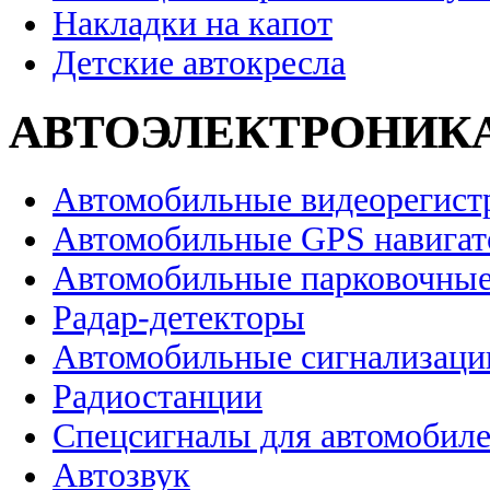
Накладки на капот
Детские автокресла
АВТОЭЛЕКТРОНИК
Автомобильные видеорегист
Автомобильные GPS навига
Автомобильные парковочные
Радар-детекторы
Автомобильные сигнализаци
Радиостанции
Спецсигналы для автомобил
Автозвук