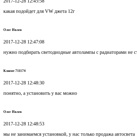
2017-12-28 12:45:58
какая подойдет для VW джета 12г
Олег Ивлев
2017-12-28 12:47:08
нужно подбирать светодиодные автолампы с радиаторами не ст
Клиент 711174
2017-12-28 12:48:30
понятно, а установить у вас можно
Олег Ивлев
2017-12-28 12:48:53
мы не занимаемся установкой, у нас только продажа автосвета