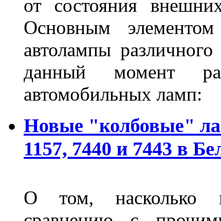
от состояния внешних
Основным элементом 
автолампы различного
данный момент ра
автомобильных ламп:
Новые "колбовые" ла
1157, 7440 и 7443 в Бе
О том, насколько 
сравнению с прочими