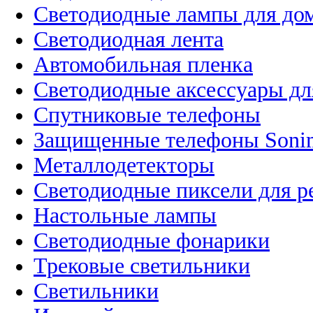
Светодиодные лампы для до
Светодиодная лента
Автомобильная пленка
Светодиодные аксессуары дл
Спутниковые телефоны
Защищенные телефоны Soni
Металлодетекторы
Светодиодные пиксели для 
Настольные лампы
Светодиодные фонарики
Трековые светильники
Светильники