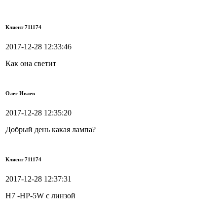
Клиент 711174
2017-12-28 12:33:46
Как она светит
Олег Ивлев
2017-12-28 12:35:20
Добрый день какая лампа?
Клиент 711174
2017-12-28 12:37:31
Н7 -HP-5W c линзой