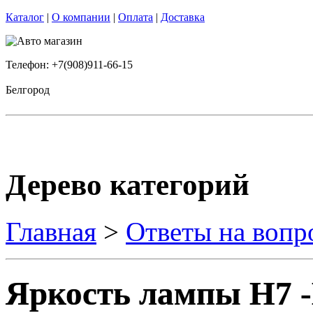
Каталог
|
О компании
|
Оплата
|
Доставка
Телефон: +7(908)911-66-15
Белгород
Дерево категорий
Главная
>
Ответы на вопр
Яркость лампы Н7 