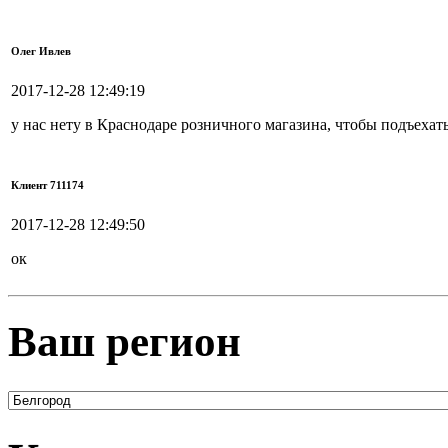
Олег Ивлев
2017-12-28 12:49:19
у нас нету в Краснодаре розничного магазина, чтобы подъехат
Клиент 711174
2017-12-28 12:49:50
ок
Ваш регион