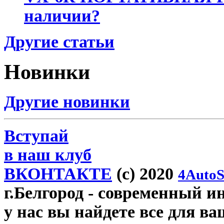
наличии?
Другие статьи
Новинки
Другие новинки
Вступай
в наш клуб
ВКОНТАКТЕ
(c) 2020
4AutoS
г.Белгород
- современный инт
у нас вы найдете все для ва