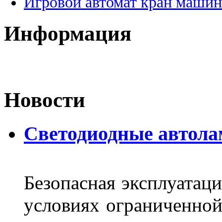
Игровой автомат кран машин
Информация
Новости
Светодиодные автол
Безопасная эксплуатаци
условиях ограниченной