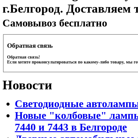
г.Белгород. Доставляем 
Cамовывоз бесплатно
Обратная связь
Обратная связь!
Если хотите проконсультироваться по какому-либо товару, мы г
Новости
Светодиодные автоламп
Новые "колбовые" лампы 
7440 и 7443 в Белгороде