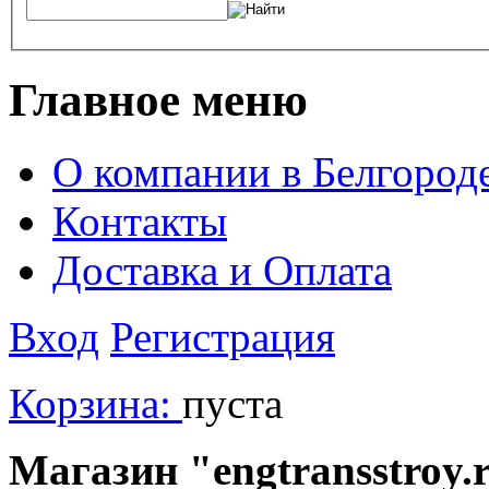
Главное меню
О компании в Белгород
Контакты
Доставка и Оплата
Вход
Регистрация
Корзина:
пуста
Магазин "engtransstroy.r