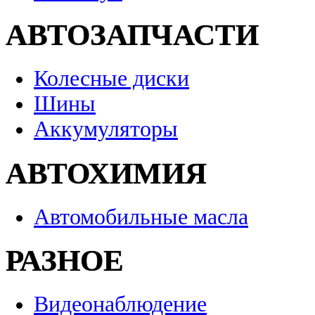
АВТОЗАПЧАСТИ
Колесные диски
Шины
Аккумуляторы
АВТОХИМИЯ
Автомобильные масла
РАЗНОЕ
Видеонаблюдение