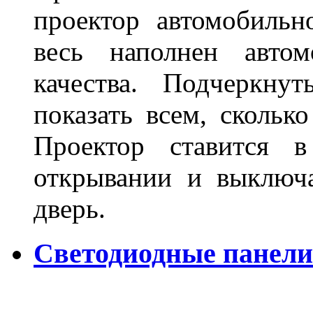
проектор автомобильн
весь наполнен автом
качества. Подчеркнут
показать всем, сколько
Проектор ставится в
открывании и выключа
дверь.
Светодиодные панели 