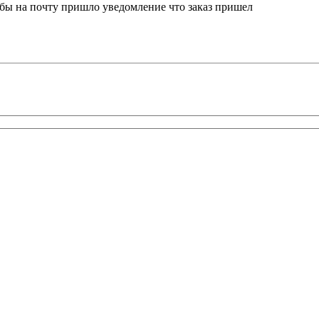
о бы на почту пришло уведомление что заказ пришел