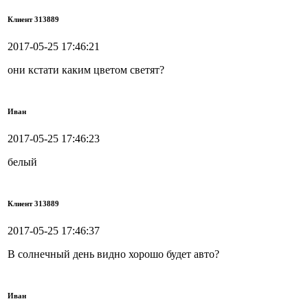
Клиент 313889
2017-05-25 17:46:21
они кстати каким цветом светят?
Иван
2017-05-25 17:46:23
белый
Клиент 313889
2017-05-25 17:46:37
В солнечный день видно хорошо будет авто?
Иван