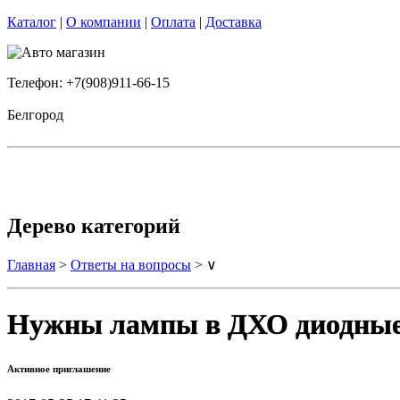
Каталог
|
О компании
|
Оплата
|
Доставка
Телефон: +7(908)911-66-15
Белгород
Дерево категорий
Главная
>
Ответы на вопросы
> ∨
Нужны лампы в ДХО диодные 
Активное приглашение