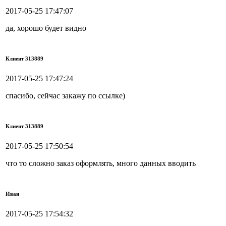
2017-05-25 17:47:07
да, хорошо будет видно
Клиент 313889
2017-05-25 17:47:24
спасибо, сейчас закажу по ссылке)
Клиент 313889
2017-05-25 17:50:54
что то сложно заказ оформлять, много данных вводить
Иван
2017-05-25 17:54:32