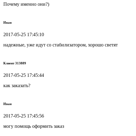
Почему именно они?)
Иван
2017-05-25 17:45:10
надежные, уже идут со стабилизатором, хорошо светят
Клиент 313889
2017-05-25 17:45:44
как заказать?
Иван
2017-05-25 17:45:56
могу помощь оформить заказ