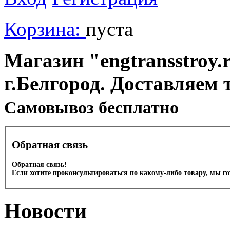
Корзина:
пуста
Магазин "engtransstroy.r
г.Белгород. Доставляем 
Cамовывоз бесплатно
Обратная связь
Обратная связь!
Если хотите проконсультироваться по какому-либо товару, мы г
Новости