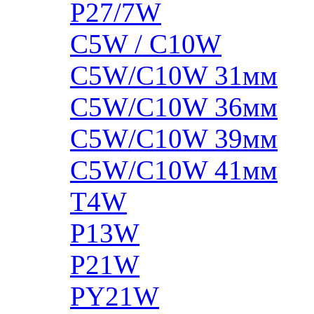
P27/7W
C5W / C10W
C5W/C10W 31мм
C5W/C10W 36мм
C5W/C10W 39мм
C5W/C10W 41мм
T4W
P13W
P21W
PY21W