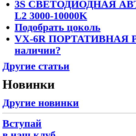
3S СВЕТОДИОДНАЯ АВ
L2 3000-10000K
Подобрать цоколь
VX-6R ПОРТАТИВНАЯ Р
наличии?
Другие статьи
Новинки
Другие новинки
Вступай
в наш клуб