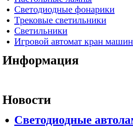
Светодиодные фонарики
Трековые светильники
Светильники
Игровой автомат кран машин
Информация
Новости
Светодиодные автол