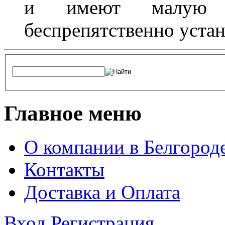
и имеют малую т
беспрепятственно устан
Главное меню
О компании в Белгород
Контакты
Доставка и Оплата
Вход
Регистрация