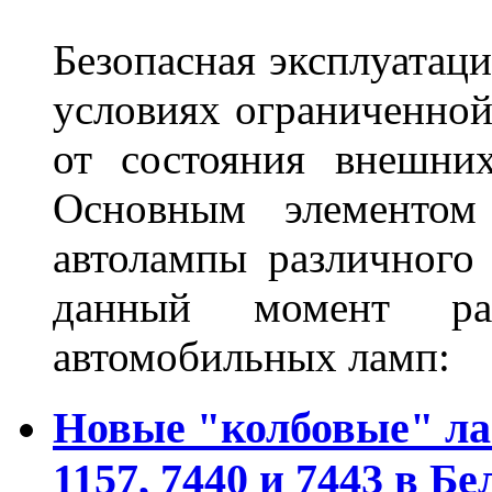
Безопасная эксплуатаци
условиях ограниченной
от состояния внешних
Основным элементом 
автолампы различного
данный момент ра
автомобильных ламп:
Новые "колбовые" ла
1157, 7440 и 7443 в Бе