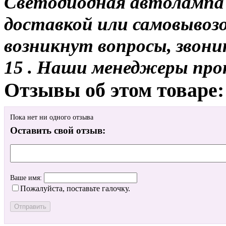
Светодиодная автолампа 
доставкой или самовывозом
возникнут вопросы, звони
15 . Наши менеджеры про
Отзывы об этом товаре:
Пока нет ни одного отзыва
Оставить свой отзыв:
Ваше имя:
Пожалуйста, поставьте галочку.