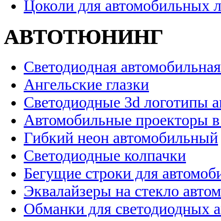
Цоколи для автомобильных 
АВТОТЮНИНГ
Светодиодная автомобильная
Ангельские глазки
Светодиодные 3d логотипы 
Автомобильные проекторы в
Гибкий неон автомобильный
Светодиодные колпачки
Бегущие строки для автомоб
Эквалайзеры на стекло авто
Обманки для светодиодных 