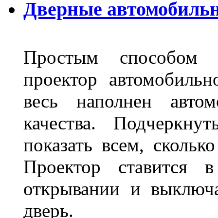
Дверные автомобильн
Простым способом в
проектор автомобильн
весь наполнен автом
качества. Подчеркнут
показать всем, сколько
Проектор ставится в
открывании и выключа
дверь.