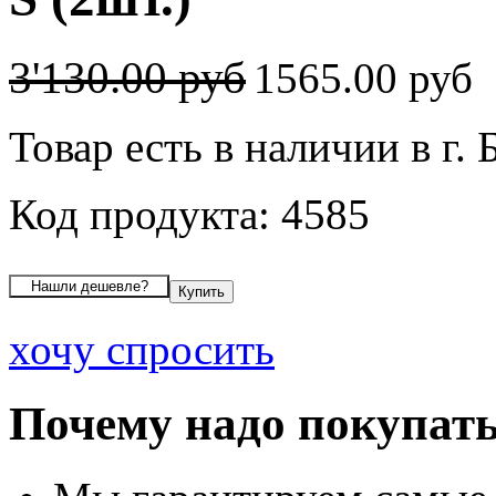
3'130.00 руб
1565.00 руб
Товар есть в наличии в г. 
Код продукта: 4585
хочу спросить
Почему надо покупать