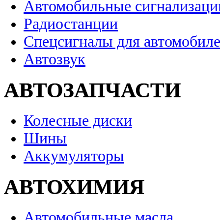
Автомобильные сигнализаци
Радиостанции
Спецсигналы для автомобил
Автозвук
АВТОЗАПЧАСТИ
Колесные диски
Шины
Аккумуляторы
АВТОХИМИЯ
Автомобильные масла