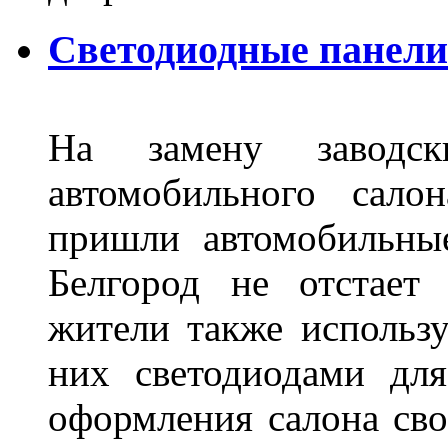
Светодиодные панели 
На замену заводск
автомобильного сало
пришли автомобильны
Белгород не отстает
жители также использ
них светодиодами дл
оформления салона сво