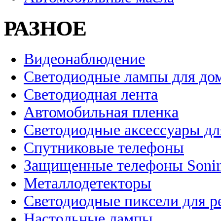
РАЗНОЕ
Видеонаблюдение
Светодиодные лампы для до
Светодиодная лента
Автомобильная пленка
Светодиодные аксессуары дл
Спутниковые телефоны
Защищенные телефоны Soni
Металлодетекторы
Светодиодные пиксели для 
Настольные лампы