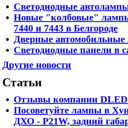
Светодиодные автоламп
Новые "колбовые" лампы 
7440 и 7443 в Белгороде
Дверные автомобильные 
Светодиодные панели в с
Другие новости
Статьи
Отзывы компании DLED
Посоветуйте лампы в Хун
ДХО - P21W, задний габар